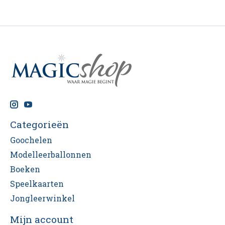
Categorieën
Goochelen
Modelleerballonnen
Boeken
Speelkaarten
Jongleerwinkel
Mijn account