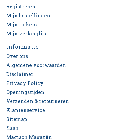
Registreren
Mijn bestellingen
Mijn tickets
Mijn verlanglijst
Informatie
Over ons
Algemene voorwaarden
Disclaimer
Privacy Policy
Openingstijden
Verzenden & retourneren
Klantenservice
Sitemap
flash
Magisch Magazijn