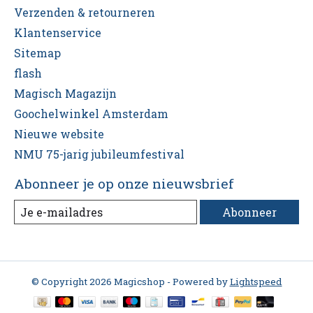
Verzenden & retourneren
Klantenservice
Sitemap
flash
Magisch Magazijn
Goochelwinkel Amsterdam
Nieuwe website
NMU 75-jarig jubileumfestival
Abonneer je op onze nieuwsbrief
Abonneer
© Copyright 2026 Magicshop - Powered by
Lightspeed