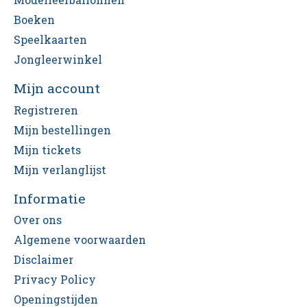
Boeken
Speelkaarten
Jongleerwinkel
Mijn account
Registreren
Mijn bestellingen
Mijn tickets
Mijn verlanglijst
Informatie
Over ons
Algemene voorwaarden
Disclaimer
Privacy Policy
Openingstijden