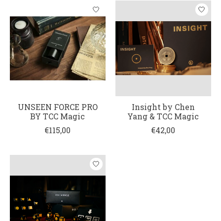
UNSEEN FORCE PRO
Insight by Chen
BY TCC Magic
Yang & TCC Magic
€115,00
€42,00