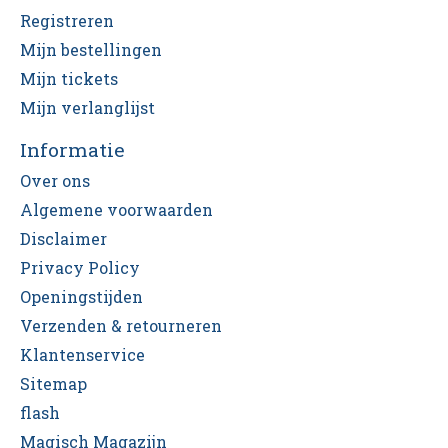
Registreren
Mijn bestellingen
Mijn tickets
Mijn verlanglijst
Informatie
Over ons
Algemene voorwaarden
Disclaimer
Privacy Policy
Openingstijden
Verzenden & retourneren
Klantenservice
Sitemap
flash
Magisch Magazijn