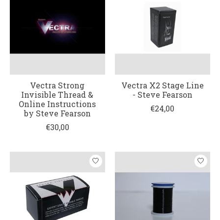
Vectra Strong
Vectra X2 Stage Line
Invisible Thread &
- Steve Fearson
Online Instructions
€24,00
by Steve Fearson
€30,00