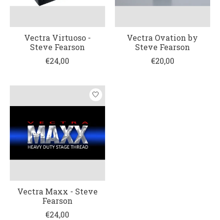
Vectra Virtuoso -
Vectra Ovation by
Steve Fearson
Steve Fearson
€24,00
€20,00
Vectra Maxx - Steve
Fearson
€24,00