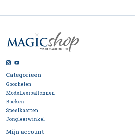
Categorieën
Goochelen
Modelleerballonnen
Boeken
Speelkaarten
Jongleerwinkel
Mijn account