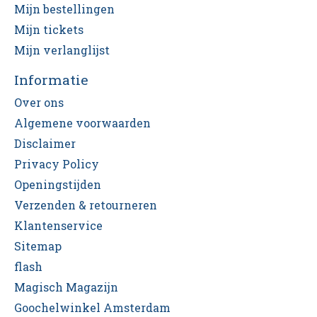
Mijn bestellingen
Mijn tickets
Mijn verlanglijst
Informatie
Over ons
Algemene voorwaarden
Disclaimer
Privacy Policy
Openingstijden
Verzenden & retourneren
Klantenservice
Sitemap
flash
Magisch Magazijn
Goochelwinkel Amsterdam