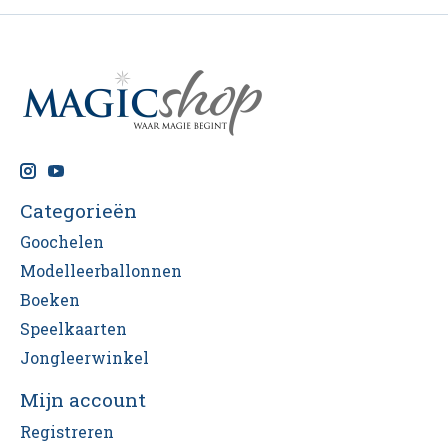
Categorieën
Goochelen
Modelleerballonnen
Boeken
Speelkaarten
Jongleerwinkel
Mijn account
Registreren