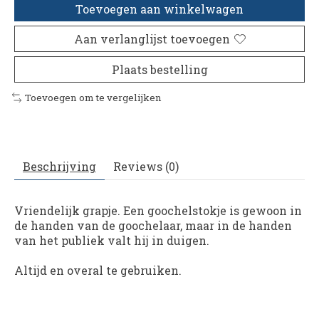
Toevoegen aan winkelwagen
Aan verlanglijst toevoegen
Plaats bestelling
Toevoegen om te vergelijken
Beschrijving
Reviews (0)
Vriendelijk grapje. Een goochelstokje is gewoon in
de handen van de goochelaar, maar in de handen
van het publiek valt hij in duigen.
Altijd en overal te gebruiken.