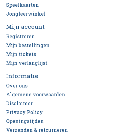
Speelkaarten
Jongleerwinkel
Mijn account
Registreren
Mijn bestellingen
Mijn tickets
Mijn verlanglijst
Informatie
Over ons
Algemene voorwaarden
Disclaimer
Privacy Policy
Openingstijden
Verzenden & retourneren