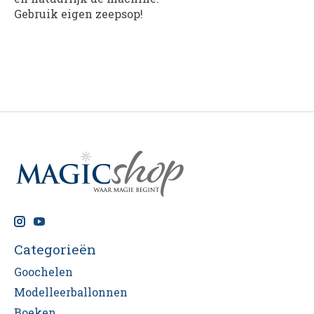
Gebruik eigen zeepsop!
Categorieën
Goochelen
Modelleerballonnen
Boeken