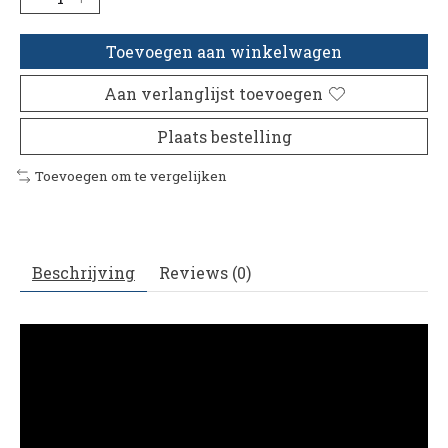
Toevoegen aan winkelwagen
Aan verlanglijst toevoegen
Plaats bestelling
Toevoegen om te vergelijken
Beschrijving
Reviews (0)