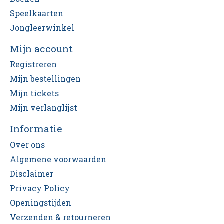
Speelkaarten
Jongleerwinkel
Mijn account
Registreren
Mijn bestellingen
Mijn tickets
Mijn verlanglijst
Informatie
Over ons
Algemene voorwaarden
Disclaimer
Privacy Policy
Openingstijden
Verzenden & retourneren