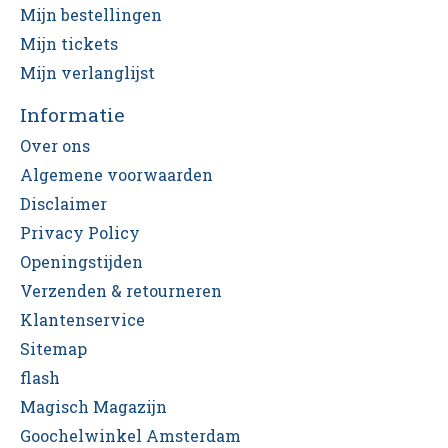
Mijn bestellingen
Mijn tickets
Mijn verlanglijst
Informatie
Over ons
Algemene voorwaarden
Disclaimer
Privacy Policy
Openingstijden
Verzenden & retourneren
Klantenservice
Sitemap
flash
Magisch Magazijn
Goochelwinkel Amsterdam