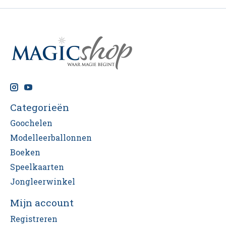
Categorieën
Goochelen
Modelleerballonnen
Boeken
Speelkaarten
Jongleerwinkel
Mijn account
Registreren