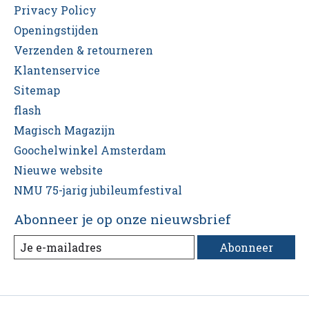
Privacy Policy
Openingstijden
Verzenden & retourneren
Klantenservice
Sitemap
flash
Magisch Magazijn
Goochelwinkel Amsterdam
Nieuwe website
NMU 75-jarig jubileumfestival
Abonneer je op onze nieuwsbrief
Abonneer