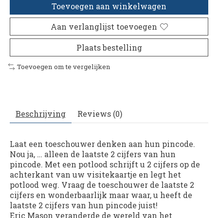
Toevoegen aan winkelwagen
Aan verlanglijst toevoegen
Plaats bestelling
Toevoegen om te vergelijken
Beschrijving
Reviews (0)
Laat een toeschouwer denken aan hun pincode.
Nou ja, … alleen de laatste 2 cijfers van hun
pincode. Met een potlood schrijft u 2 cijfers op de
achterkant van uw visitekaartje en legt het
potlood weg. Vraag de toeschouwer de laatste 2
cijfers en wonderbaarlijk maar waar, u heeft de
laatste 2 cijfers van hun pincode juist!
Eric Mason veranderde de wereld van het