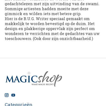
gedachtelezen met zijn uitvinding van de swami.
Sommige artiesten hadden moeite met deze
gimmick en wilden iets met betere grip.
Hier is de B.U.G. Writer speciaal gemaakt om
makkelijk te worden bevestigd op de duim. Het
design en plakkerige oppervlak zijn perfect om
wonderen te verrichten met de gedachtes van uw
toeschouwers. (Ook door zijn onzichtbaarheid.)
Categorieën