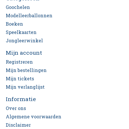
Goochelen
Modelleerballonnen
Boeken
Speelkaarten
Jongleerwinkel
Mijn account
Registreren
Mijn bestellingen
Mijn tickets
Mijn verlanglijst
Informatie
Over ons
Algemene voorwaarden
Disclaimer