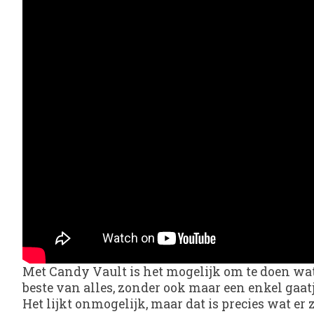
Met Candy Vault is het mogelijk om te doen wat i
beste van alles, zonder ook maar een enkel gaatje 
Het lijkt onmogelijk, maar dat is precies wat er 