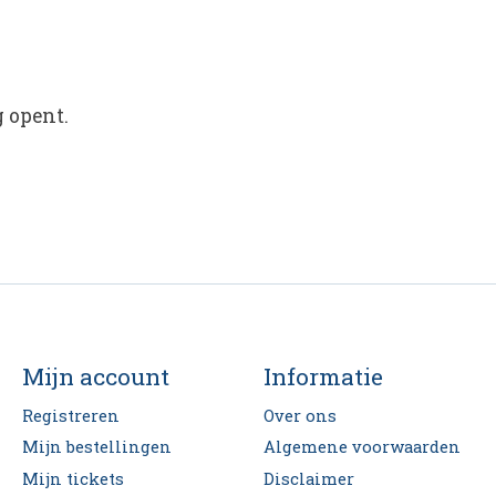
 opent.
Mijn account
Informatie
Registreren
Over ons
Mijn bestellingen
Algemene voorwaarden
Mijn tickets
Disclaimer