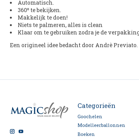
Automatisch.
360º te bekijken.
Makkelijk te doen!
Niets te palmeren, alles is clean
Klaar om te gebruiken zodra je de verpakking
Een origineel idee bedacht door Andrè Previato.
Categorieën
Goochelen
Modelleerballonnen
Boeken