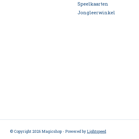
Speelkaarten
Jongleerwinkel
© Copyright 2026 Magicshop - Powered by
Lightspeed