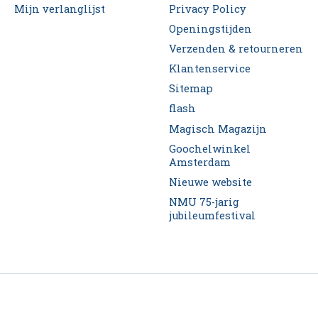
Mijn verlanglijst
Privacy Policy
Openingstijden
Verzenden & retourneren
Klantenservice
Sitemap
flash
Magisch Magazijn
Goochelwinkel
Amsterdam
Nieuwe website
NMU 75-jarig
jubileumfestival