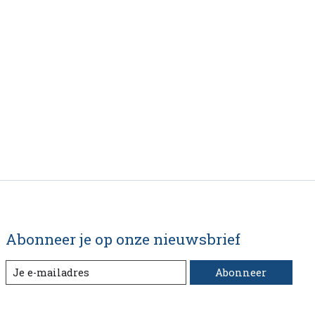
Abonneer je op onze nieuwsbrief
Abonneer