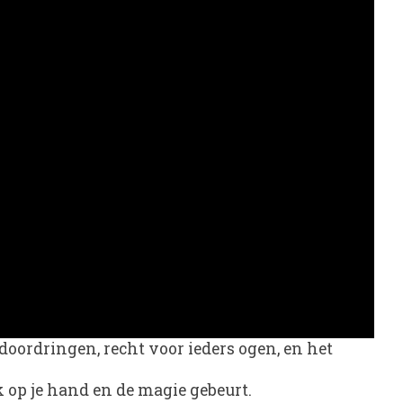
 doordringen, recht voor ieders ogen, en het
ik op je hand en de magie gebeurt.