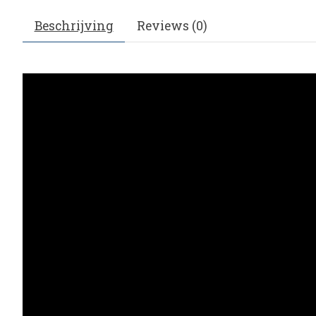
Beschrijving
Reviews (0)