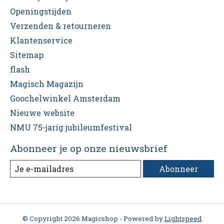
Openingstijden
Verzenden & retourneren
Klantenservice
Sitemap
flash
Magisch Magazijn
Goochelwinkel Amsterdam
Nieuwe website
NMU 75-jarig jubileumfestival
Abonneer je op onze nieuwsbrief
Abonneer
© Copyright 2026 Magicshop - Powered by
Lightspeed