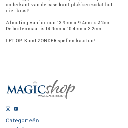
onderkant van de case kunt plakken zodat het
niet krast!
Afmeting van binnen 13.9cm x 9.4cm x 2.2cm
De buitenmaat is 14.9cm x 10.4cm x 3.2cm
LET OP
: Komt ZONDER spellen kaarten!
Categorieën