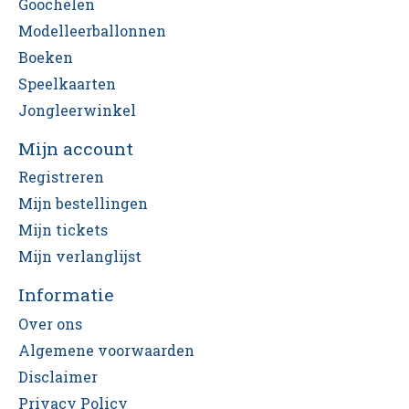
Goochelen
Modelleerballonnen
Boeken
Speelkaarten
Jongleerwinkel
Mijn account
Registreren
Mijn bestellingen
Mijn tickets
Mijn verlanglijst
Informatie
Over ons
Algemene voorwaarden
Disclaimer
Privacy Policy