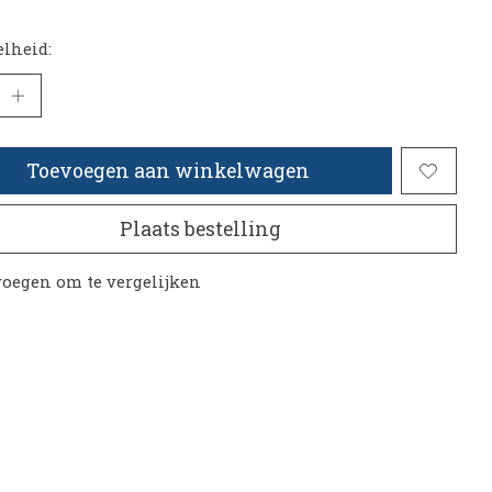
lheid:
Toevoegen aan winkelwagen
Plaats bestelling
oegen om te vergelijken