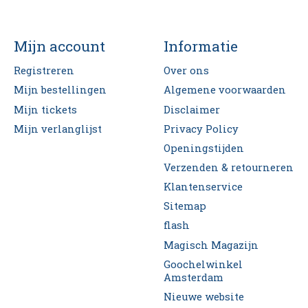
Mijn account
Informatie
Registreren
Over ons
Mijn bestellingen
Algemene voorwaarden
Mijn tickets
Disclaimer
Mijn verlanglijst
Privacy Policy
Openingstijden
Verzenden & retourneren
Klantenservice
Sitemap
flash
Magisch Magazijn
Goochelwinkel
Amsterdam
Nieuwe website