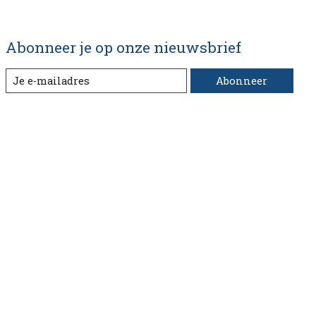
Abonneer je op onze nieuwsbrief
Abonneer