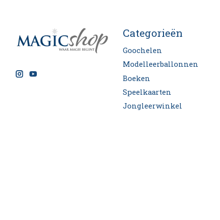
Categorieën
Goochelen
Modelleerballonnen
Boeken
Speelkaarten
Jongleerwinkel