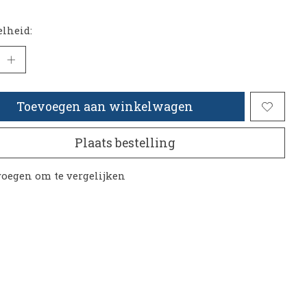
lheid:
Toevoegen aan winkelwagen
Plaats bestelling
oegen om te vergelijken