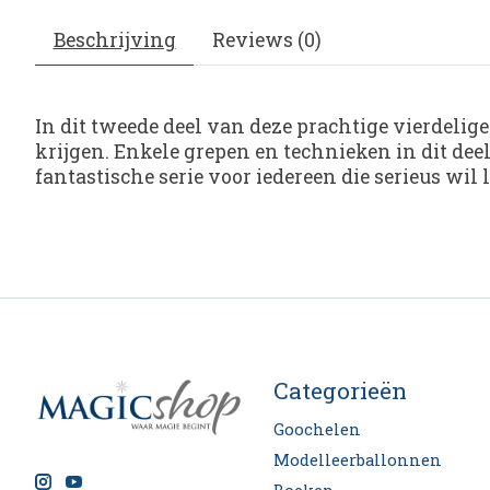
Beschrijving
Reviews (0)
In dit tweede deel van deze prachtige vierdelig
krijgen. Enkele grepen en technieken in dit deel 
fantastische serie voor iedereen die serieus wil
Categorieën
Goochelen
Modelleerballonnen