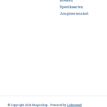
Boeken
Speelkaarten
Jongleerwinkel
© Copyright 2026 Magicshop - Powered by
Lightspeed