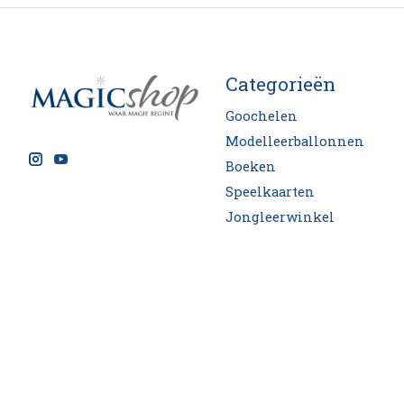
Categorieën
Goochelen
Modelleerballonnen
Boeken
Speelkaarten
Jongleerwinkel