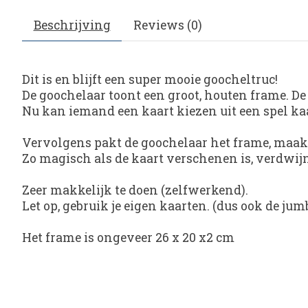
Beschrijving
Reviews (0)
Dit is en blijft een super mooie goocheltruc!
De goochelaar toont een groot, houten frame. De 
Nu kan iemand een kaart kiezen uit een spel ka
Vervolgens pakt de goochelaar het frame, maak
Zo magisch als de kaart verschenen is, verdwijnt 
Zeer makkelijk te doen (zelfwerkend).
Let op, gebruik je eigen kaarten. (dus ook de jum
Het frame is ongeveer 26 x 20 x2 cm