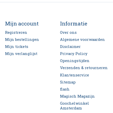
Mijn account
Informatie
Registreren
Over ons
Mijn bestellingen
Algemene voorwaarden
Mijn tickets
Disclaimer
Mijn verlanglijst
Privacy Policy
Openingstijden
Verzenden & retourneren
Klantenservice
Sitemap
flash
Magisch Magazijn
Goochelwinkel
Amsterdam