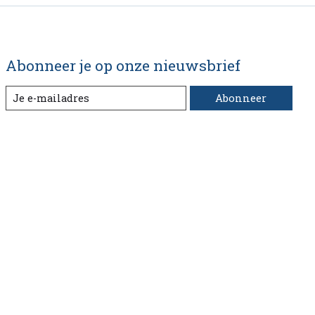
Abonneer je op onze nieuwsbrief
Abonneer