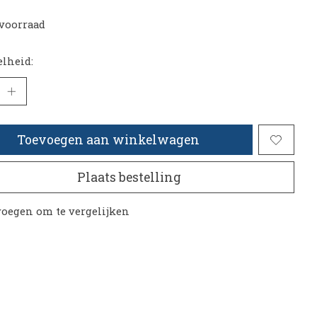
voorraad
lheid:
Toevoegen aan winkelwagen
Plaats bestelling
oegen om te vergelijken