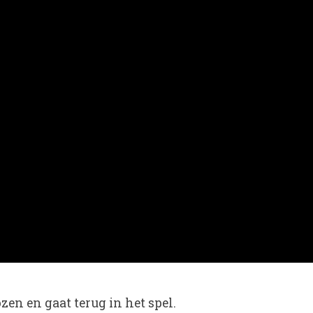
zen en gaat terug in het spel.