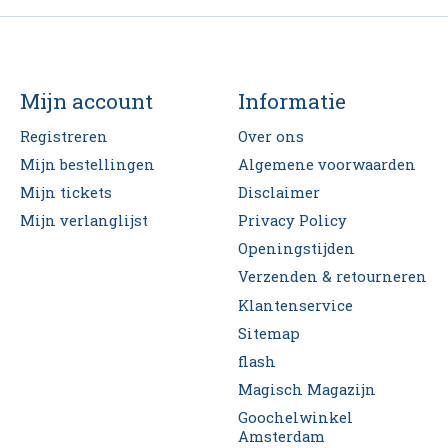
Mijn account
Informatie
Registreren
Over ons
Mijn bestellingen
Algemene voorwaarden
Mijn tickets
Disclaimer
Mijn verlanglijst
Privacy Policy
Openingstijden
Verzenden & retourneren
Klantenservice
Sitemap
flash
Magisch Magazijn
Goochelwinkel
Amsterdam