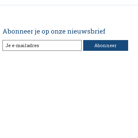
Abonneer je op onze nieuwsbrief
Abonneer