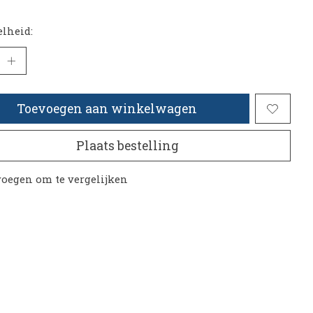
lheid:
Toevoegen aan winkelwagen
Plaats bestelling
oegen om te vergelijken