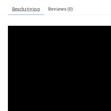
Beschrijving
Reviews (0)