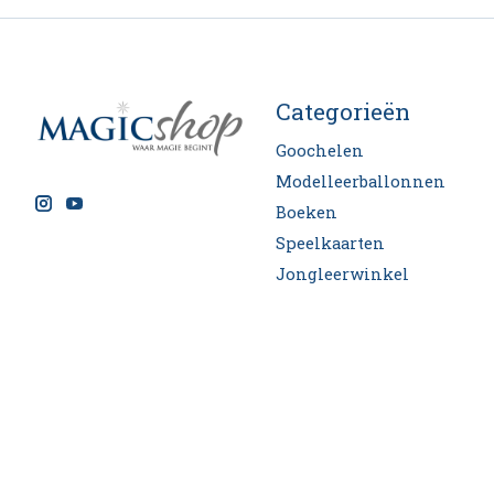
Categorieën
Goochelen
Modelleerballonnen
Boeken
Speelkaarten
Jongleerwinkel