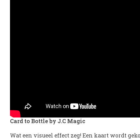
Card to Bottle by J.C Magic
Wat een visueel effect zeg! Een kaart wordt geko