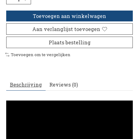
Toevoegen aan winkelwagen
Aan verlanglijst toevoegen
Plaats bestelling
Toevoegen om te vergelijken
Beschrijving
Reviews (0)