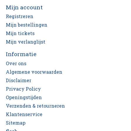
Mijn account
Registreren
Mijn bestellingen
Mijn tickets
Mijn verlanglijst
Informatie
Over ons
Algemene voorwaarden
Disclaimer
Privacy Policy
Openingstijden
Verzenden & retourneren
Klantenservice
Sitemap