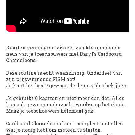
Kaarten veranderen visueel van kleur onder de
neus van je toeschouwers met Daryl's
Cardboard
Chameleons
!
Deze routine is echt waanzinnig. Onderdeel van
zijn prijswinnende FISM act!
Je kunt het beste gewoon de demo video bekijken.
Je gebruikt 6 kaarten en niet meer dan dat. Alles
kan ook gewoon onderzocht worden op het einde.
Maak je toeschouwers helemaal gek!
Cardboard Chameleons
komt compleet met alles
wat je nodig hebt om meteen te starten.