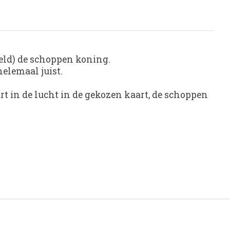
eeld) de schoppen koning.
helemaal juist.
rt in de lucht in de gekozen kaart, de schoppen