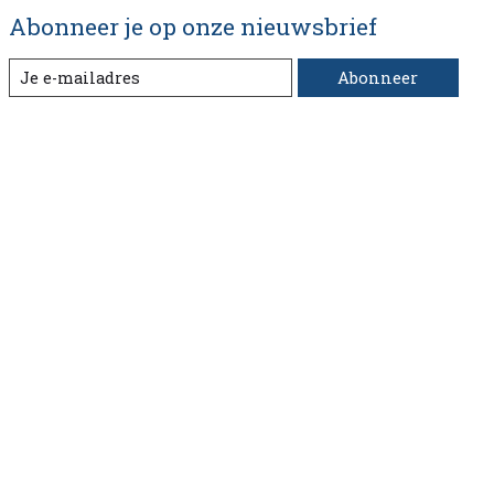
Abonneer je op onze nieuwsbrief
Abonneer