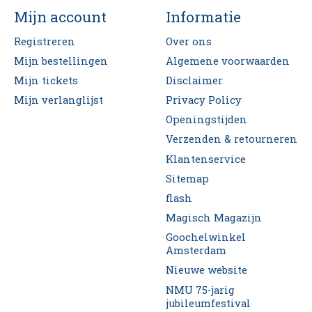
Mijn account
Informatie
Registreren
Over ons
Mijn bestellingen
Algemene voorwaarden
Mijn tickets
Disclaimer
Mijn verlanglijst
Privacy Policy
Openingstijden
Verzenden & retourneren
Klantenservice
Sitemap
flash
Magisch Magazijn
Goochelwinkel
Amsterdam
Nieuwe website
NMU 75-jarig
jubileumfestival