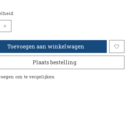
lheid:
Toevoegen aan winkelwagen
Plaats bestelling
oegen om te vergelijken