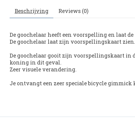
Beschrijving
Reviews (0)
De goochelaar heeft een voorspelling en laat de
De goochelaar laat zijn voorspellingskaart zien..
De goochelaar gooit zijn voorspellingskaart in 
koning in dit geval.
Zeer visuele verandering.
Je ontvangt een zeer speciale bicycle gimmick 