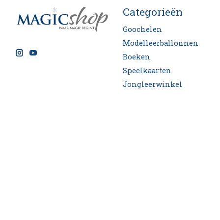
Categorieën
Goochelen
Modelleerballonnen
Boeken
Speelkaarten
Jongleerwinkel