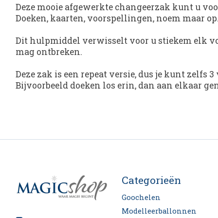
Deze mooie afgewerkte changeerzak kunt u voor
Doeken, kaarten, voorspellingen, noem maar op
Dit hulpmiddel verwisselt voor u stiekem elk vo
mag ontbreken.
Deze zak is een repeat versie, dus je kunt zelfs
Bijvoorbeeld doeken los erin, dan aan elkaar ge
Categorieën
Goochelen
Modelleerballonnen