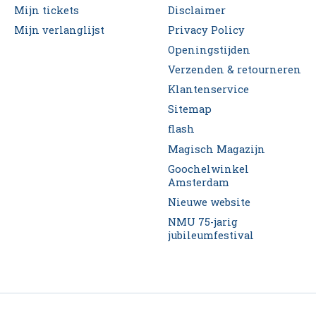
Mijn tickets
Disclaimer
Mijn verlanglijst
Privacy Policy
Openingstijden
Verzenden & retourneren
Klantenservice
Sitemap
flash
Magisch Magazijn
Goochelwinkel
Amsterdam
Nieuwe website
NMU 75-jarig
jubileumfestival