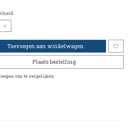
lheid:
Toevoegen aan winkelwagen
Plaats bestelling
oegen om te vergelijken