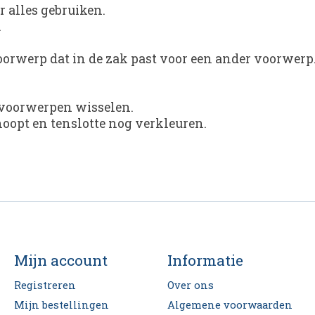
 alles gebruiken.
.
orwerp dat in de zak past voor een ander voorwerp.
 3 voorwerpen wisselen.
noopt en tenslotte nog verkleuren.
Mijn account
Informatie
Registreren
Over ons
Mijn bestellingen
Algemene voorwaarden