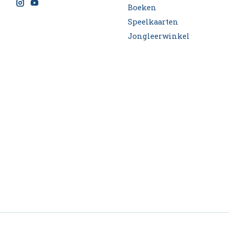
Boeken
Speelkaarten
Jongleerwinkel