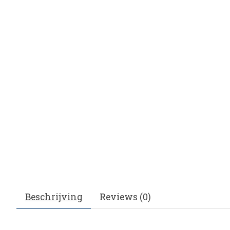
Beschrijving
Reviews (0)