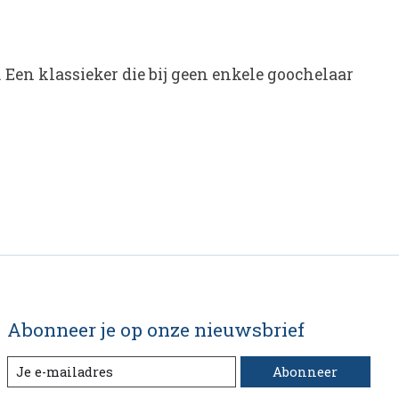
 Een klassieker die bij geen enkele goochelaar
Abonneer je op onze nieuwsbrief
Abonneer