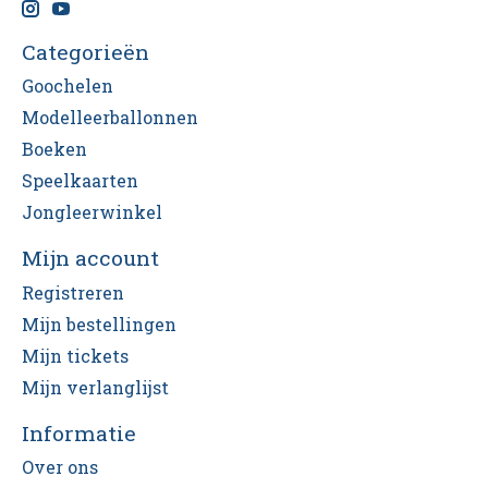
Categorieën
Goochelen
Modelleerballonnen
Boeken
Speelkaarten
Jongleerwinkel
Mijn account
Registreren
Mijn bestellingen
Mijn tickets
Mijn verlanglijst
Informatie
Over ons