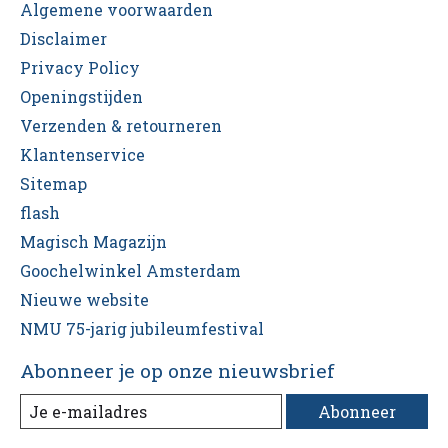
Algemene voorwaarden
Disclaimer
Privacy Policy
Openingstijden
Verzenden & retourneren
Klantenservice
Sitemap
flash
Magisch Magazijn
Goochelwinkel Amsterdam
Nieuwe website
NMU 75-jarig jubileumfestival
Abonneer je op onze nieuwsbrief
Abonneer