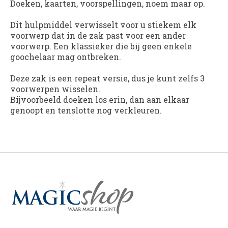
Doeken, kaarten, voorspellingen, noem maar op.
Dit hulpmiddel verwisselt voor u stiekem elk
voorwerp dat in de zak past voor een ander
voorwerp. Een klassieker die bij geen enkele
goochelaar mag ontbreken.
Deze zak is een repeat versie, dus je kunt zelfs 3
voorwerpen wisselen.
Bijvoorbeeld doeken los erin, dan aan elkaar
genoopt en tenslotte nog verkleuren.