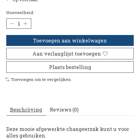
Hoeveelheid:
Toevoegen aan winkelwagen
Aan verlanglijst toevoegen
Plaats bestelling
Toevoegen om te vergelijken
Beschrijving
Reviews (0)
Deze mooie afgewerkte changeerzak kunt u voor
alles gebruiken.