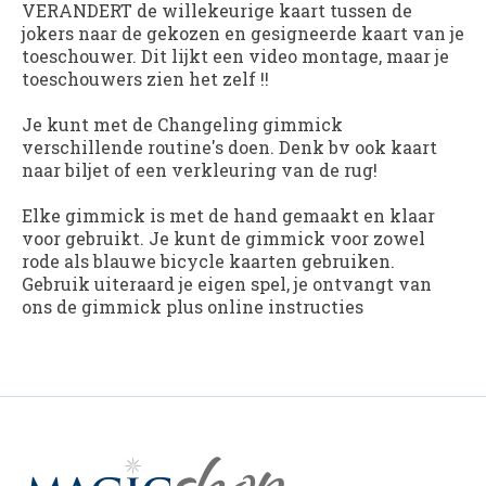
VERANDERT de willekeurige kaart tussen de
jokers naar de gekozen en gesigneerde kaart van je
toeschouwer. Dit lijkt een video montage, maar je
toeschouwers zien het zelf !!
Je kunt met de Changeling gimmick
verschillende routine's doen. Denk bv ook kaart
naar biljet of een verkleuring van de rug!
Elke gimmick is met de hand gemaakt en klaar
voor gebruikt. Je kunt de gimmick voor zowel
rode als blauwe bicycle kaarten gebruiken.
Gebruik uiteraard je eigen spel, je ontvangt van
ons de gimmick plus online instructies