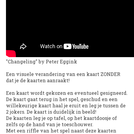
"
Changeling
" by Peter Eggink
Een visuele verandering van een kaart ZONDER
dat je de kaarten aanraakt!
Een kaart wordt gekozen en eventueel gesigneerd.
De kaart gaat terug in het spel, geschud en een
willekeurige kaart haal je eruit en leg je tussen de
2 jokers. De kaart is duidelijk in beeld!
De kaarten leg je op tafel, op het kaartdoosje of
zelfs op de hand van je toeschouwer.
Met een riffle van het spel naast deze kaarten