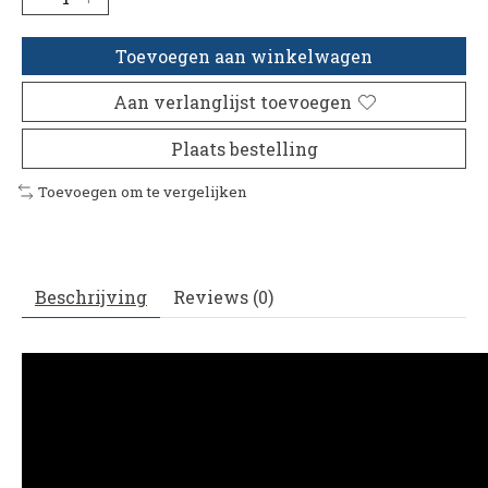
Toevoegen aan winkelwagen
Aan verlanglijst toevoegen
Plaats bestelling
Toevoegen om te vergelijken
Beschrijving
Reviews (0)