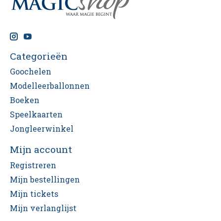
Categorieën
Goochelen
Modelleerballonnen
Boeken
Speelkaarten
Jongleerwinkel
Mijn account
Registreren
Mijn bestellingen
Mijn tickets
Mijn verlanglijst