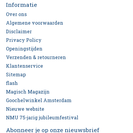
Informatie
Over ons
Algemene voorwaarden
Disclaimer
Privacy Policy
Openingstijden
Verzenden & retourneren
Klantenservice
Sitemap
flash
Magisch Magazijn
Goochelwinkel Amsterdam
Nieuwe website
NMU 75-jarig jubileumfestival
Abonneer je op onze nieuwsbrief