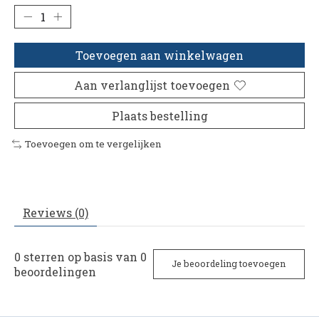
Toevoegen aan winkelwagen
Aan verlanglijst toevoegen
Plaats bestelling
Toevoegen om te vergelijken
Reviews (0)
0
sterren op basis van
0
Je beoordeling toevoegen
beoordelingen