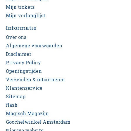
Mijn tickets
Mijn verlanglijst
Informatie
Over ons
Algemene voorwaarden
Disclaimer
Privacy Policy
Openingstijden
Verzenden & retourneren
Klantenservice
Sitemap
flash
Magisch Magazijn
Goochelwinkel Amsterdam
Nieuwe website