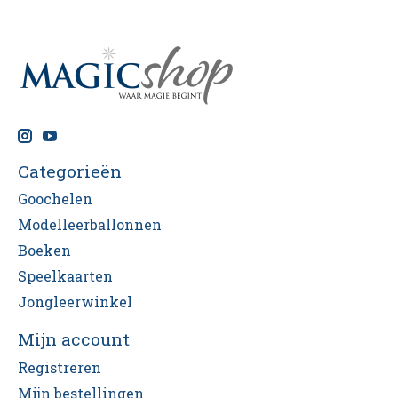
Categorieën
Goochelen
Modelleerballonnen
Boeken
Speelkaarten
Jongleerwinkel
Mijn account
Registreren
Mijn bestellingen