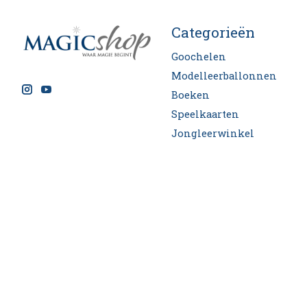
Categorieën
Goochelen
Modelleerballonnen
Boeken
Speelkaarten
Jongleerwinkel