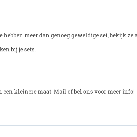
 hebben meer dan genoeg geweldige set, bekijk ze 
en bij je sets.
 een kleinere maat. Mail of bel ons voor meer info!