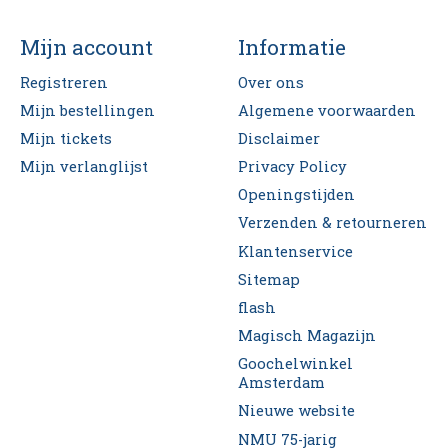
Mijn account
Informatie
Registreren
Over ons
Mijn bestellingen
Algemene voorwaarden
Mijn tickets
Disclaimer
Mijn verlanglijst
Privacy Policy
Openingstijden
Verzenden & retourneren
Klantenservice
Sitemap
flash
Magisch Magazijn
Goochelwinkel
Amsterdam
Nieuwe website
NMU 75-jarig