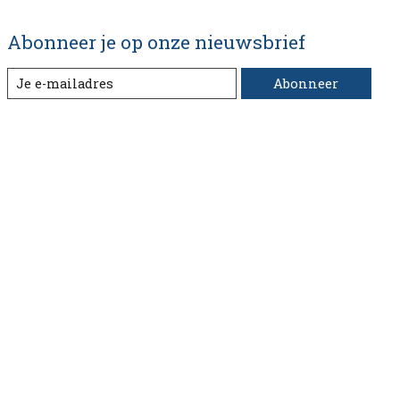
Abonneer je op onze nieuwsbrief
Abonneer