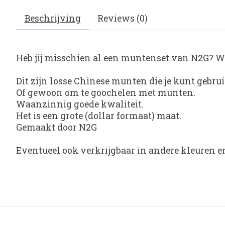
Beschrijving
Reviews (0)
Heb jij misschien al een muntenset van N2G? We
Dit zijn losse Chinese munten die je kunt gebruik
Of gewoon om te goochelen met munten.
Waanzinnig goede kwaliteit.
Het is een grote (dollar formaat) maat.
Gemaakt door N2G
Eventueel ook verkrijgbaar in andere kleuren en