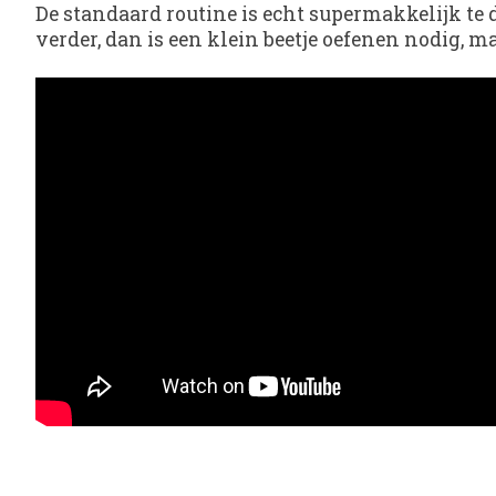
De standaard routine is echt supermakkelijk te d
verder, dan is een klein beetje oefenen nodig, 