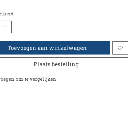
lheid:
Toevoegen aan winkelwagen
Plaats bestelling
oegen om te vergelijken