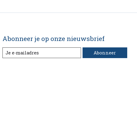
Abonneer je op onze nieuwsbrief
Abonneer