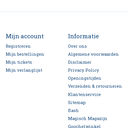
Mijn account
Informatie
Registreren
Over ons
Mijn bestellingen
Algemene voorwaarden
Mijn tickets
Disclaimer
Mijn verlanglijst
Privacy Policy
Openingstijden
Verzenden & retourneren
Klantenservice
Sitemap
flash
Magisch Magazijn
Goochelwinkel