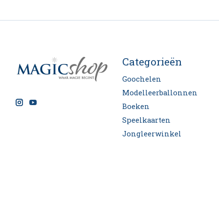
Categorieën
Goochelen
Modelleerballonnen
Boeken
Speelkaarten
Jongleerwinkel