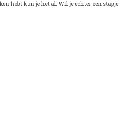
n hebt kun je het al. Wil je echter een stapje