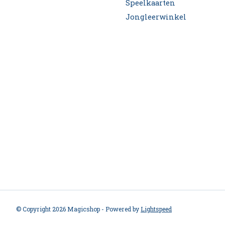
Speelkaarten
Jongleerwinkel
© Copyright 2026 Magicshop - Powered by
Lightspeed