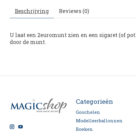
Beschrijving
Reviews (0)
U laat een 2euromunt zien en een sigaret (of pot
door de munt.
Categorieën
Goochelen
Modelleerballonnen
Boeken