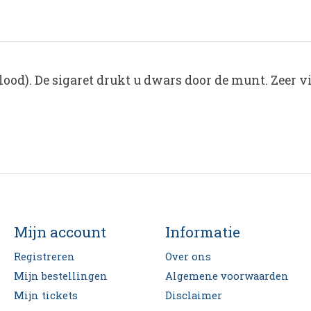
lood). De sigaret drukt u dwars door de munt. Zeer v
Mijn account
Informatie
Registreren
Over ons
Mijn bestellingen
Algemene voorwaarden
Mijn tickets
Disclaimer