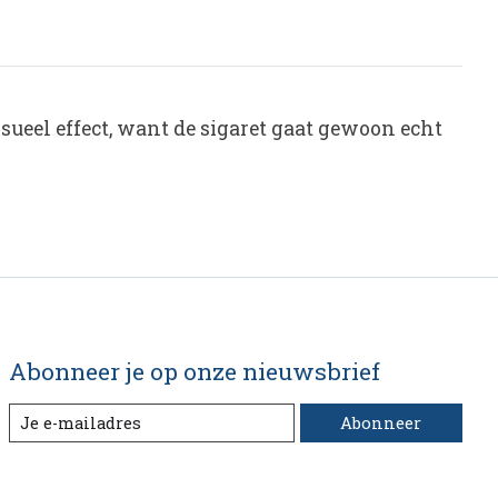
isueel effect, want de sigaret gaat gewoon echt
Abonneer je op onze nieuwsbrief
Abonneer