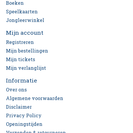
Boeken
Speelkaarten
Jongleerwinkel
Mijn account
Registreren
Mijn bestellingen
Mijn tickets
Mijn verlanglijst
Informatie
Over ons
Algemene voorwaarden
Disclaimer
Privacy Policy
Openingstijden
Verzenden & retourneren