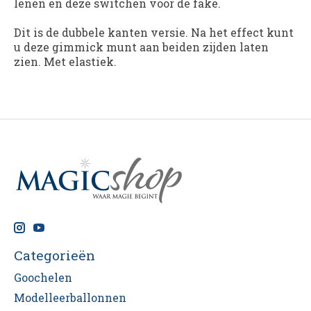
lenen en deze switchen voor de fake.
Dit is de dubbele kanten versie. Na het effect kunt
u deze gimmick munt aan beiden zijden laten
zien. Met elastiek.
Categorieën
Goochelen
Modelleerballonnen