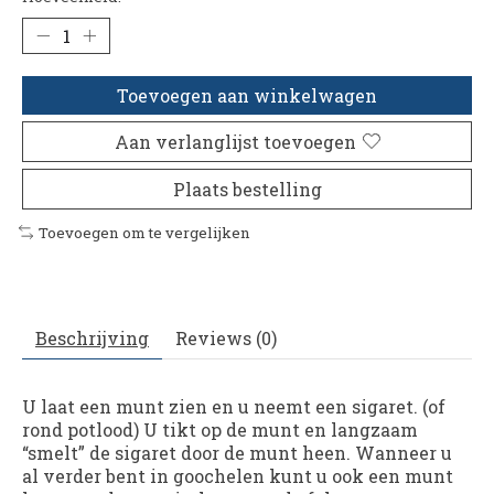
Toevoegen aan winkelwagen
Aan verlanglijst toevoegen
Plaats bestelling
Toevoegen om te vergelijken
Beschrijving
Reviews (0)
U laat een munt zien en u neemt een sigaret. (of
rond potlood) U tikt op de munt en langzaam
“smelt” de sigaret door de munt heen. Wanneer u
al verder bent in goochelen kunt u ook een munt