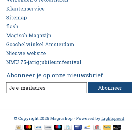
Klantenservice
Sitemap
flash
Magisch Magazijn
Goochelwinkel Amsterdam
Nieuwe website
NMU 75-jarig jubileumfestival
Abonneer je op onze nieuwsbrief
Abonneer
© Copyright 2026 Magicshop - Powered by
Lightspeed