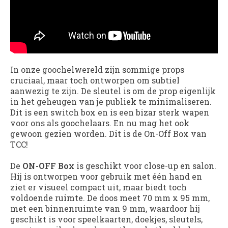
In onze goochelwereld zijn sommige props
cruciaal, maar toch ontworpen om subtiel
aanwezig te zijn. De sleutel is om de prop eigenlijk
in het geheugen van je publiek te minimaliseren.
Dit is een switch box en is een bizar sterk wapen
voor ons als goochelaars. En nu mag het ook
gewoon gezien worden. Dit is de On-Off Box van
TCC!
De
ON-OFF Box
is geschikt voor close-up en salon.
Hij is ontworpen voor gebruik met één hand en
ziet er visueel compact uit, maar biedt toch
voldoende ruimte. De doos meet 70 mm x 95 mm,
met een binnenruimte van 9 mm, waardoor hij
geschikt is voor speelkaarten, doekjes, sleutels,