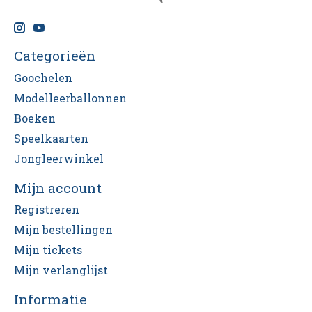
Categorieën
Goochelen
Modelleerballonnen
Boeken
Speelkaarten
Jongleerwinkel
Mijn account
Registreren
Mijn bestellingen
Mijn tickets
Mijn verlanglijst
Informatie