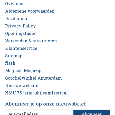
Over ons
Algemene voorwaarden
Disclaimer
Privacy Policy
Openingstijden
Verzenden & retourneren
Klantenservice
Sitemap
flash
Magisch Magazijn
Goochelwinkel Amsterdam
Nieuwe website
NMU 75-jarig jubileumfestival
Abonneer je op onze nieuwsbrief
Abonneer