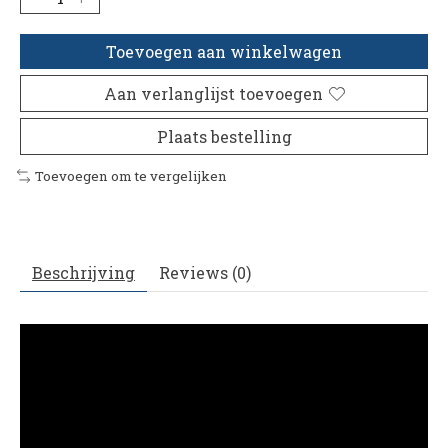
Toevoegen aan winkelwagen
Aan verlanglijst toevoegen
Plaats bestelling
Toevoegen om te vergelijken
Beschrijving
Reviews (0)