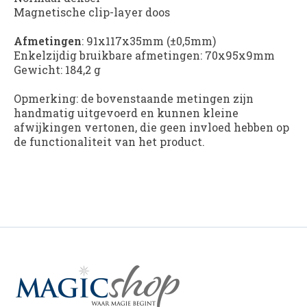
Magnetische clip-layer doos
Afmetingen
: 91x117x35mm (±0,5mm)
Enkelzijdig bruikbare afmetingen: 70x95x9mm
Gewicht: 184,2 g
Opmerking: de bovenstaande metingen zijn
handmatig uitgevoerd en kunnen kleine
afwijkingen vertonen, die geen invloed hebben op
de functionaliteit van het product.