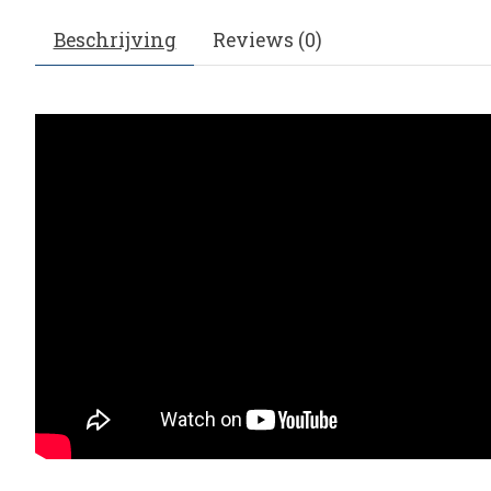
Beschrijving
Reviews (0)