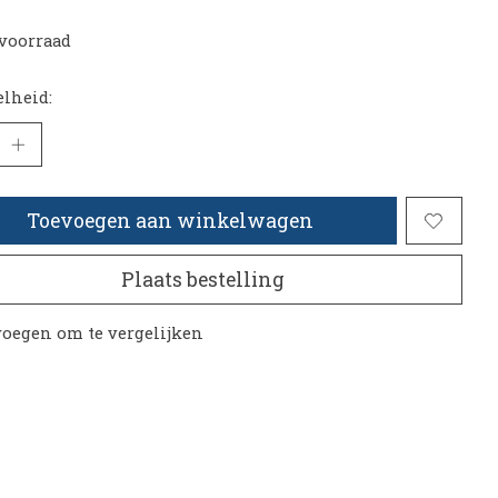
voorraad
lheid:
Toevoegen aan winkelwagen
Plaats bestelling
oegen om te vergelijken