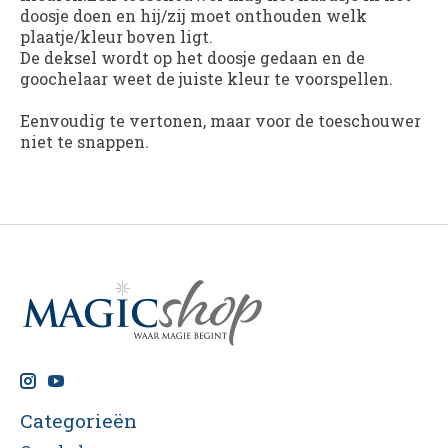
doosje doen en hij/zij moet onthouden welk
plaatje/kleur boven ligt.
De deksel wordt op het doosje gedaan en de
goochelaar weet de juiste kleur te voorspellen.
Eenvoudig te vertonen, maar voor de toeschouwer
niet te snappen.
Categorieën