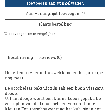
Toevoegen aan winkelwagen
Aan verlanglijst toevoegen
Plaats bestelling
Toevoegen om te vergelijken
Beschrijving
Reviews (0)
Het effect is zeer indrukwekkend en het principe
nog meer.
De goochelaar pakt uit zijn zak een klein vierkant
doosje.
Uit het doosje wordt een kleine kubus gepakt. De
zes zijden van de kubus hebben verschillende
kleuren.Een toeschouwer mag het kubusje in het