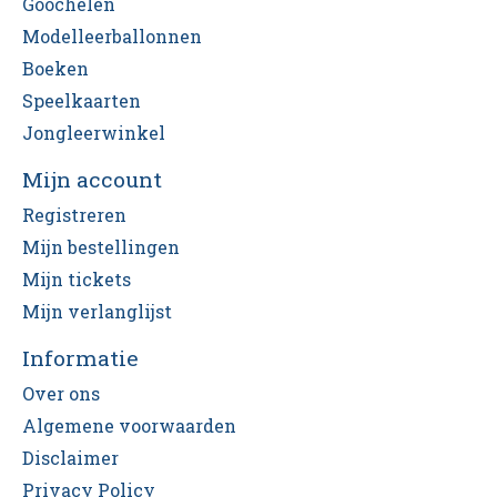
Goochelen
Modelleerballonnen
Boeken
Speelkaarten
Jongleerwinkel
Mijn account
Registreren
Mijn bestellingen
Mijn tickets
Mijn verlanglijst
Informatie
Over ons
Algemene voorwaarden
Disclaimer
Privacy Policy