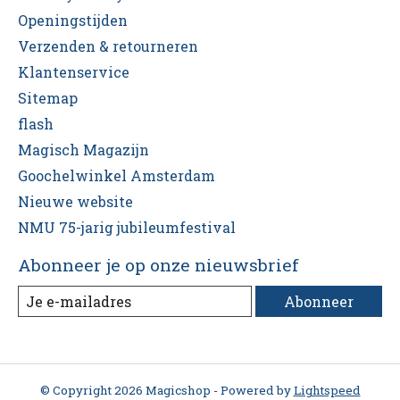
Openingstijden
Verzenden & retourneren
Klantenservice
Sitemap
flash
Magisch Magazijn
Goochelwinkel Amsterdam
Nieuwe website
NMU 75-jarig jubileumfestival
Abonneer je op onze nieuwsbrief
Abonneer
© Copyright 2026 Magicshop - Powered by
Lightspeed