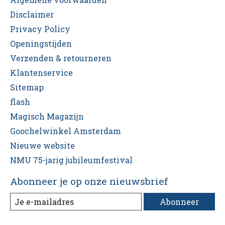
Disclaimer
Privacy Policy
Openingstijden
Verzenden & retourneren
Klantenservice
Sitemap
flash
Magisch Magazijn
Goochelwinkel Amsterdam
Nieuwe website
NMU 75-jarig jubileumfestival
Abonneer je op onze nieuwsbrief
Abonneer