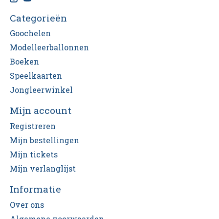
Categorieën
Goochelen
Modelleerballonnen
Boeken
Speelkaarten
Jongleerwinkel
Mijn account
Registreren
Mijn bestellingen
Mijn tickets
Mijn verlanglijst
Informatie
Over ons
Algemene voorwaarden