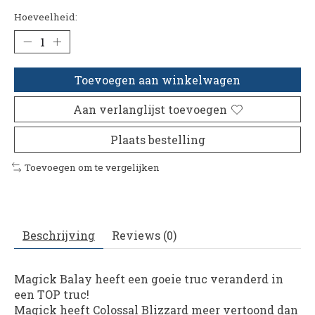
Hoeveelheid:
Toevoegen aan winkelwagen
Aan verlanglijst toevoegen
Plaats bestelling
Toevoegen om te vergelijken
Beschrijving
Reviews (0)
Magick Balay heeft een goeie truc veranderd in
een TOP truc!
Magick heeft Colossal Blizzard meer vertoond dan