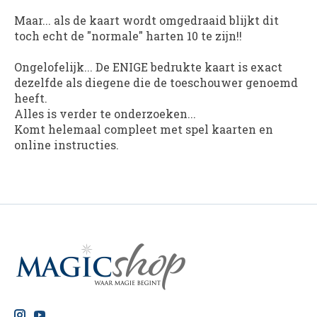
Maar... als de kaart wordt omgedraaid blijkt dit
toch echt de "normale" harten 10 te zijn!!
Ongelofelijk... De ENIGE bedrukte kaart is exact
dezelfde als diegene die de toeschouwer genoemd
heeft.
Alles is verder te onderzoeken...
Komt helemaal compleet met spel kaarten en
online instructies.