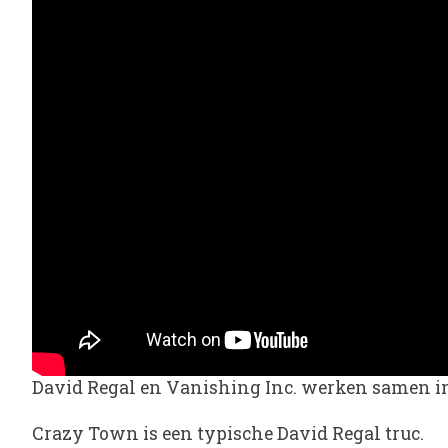
David Regal en Vanishing Inc.
werken samen in 
Crazy Town
is een typische David Regal truc.