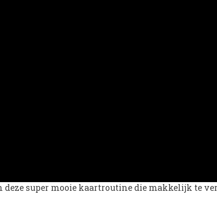
deze super mooie kaartroutine die makkelijk te ver