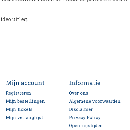
ideo uitleg.
Mijn account
Informatie
Registreren
Over ons
Mijn bestellingen
Algemene voorwaarden
Mijn tickets
Disclaimer
Mijn verlanglijst
Privacy Policy
Openingstijden