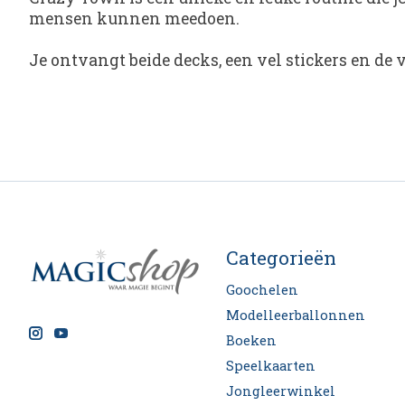
mensen kunnen meedoen.
Je ontvangt beide decks, een vel stickers en de v
Categorieën
Goochelen
Modelleerballonnen
Boeken
Speelkaarten
Jongleerwinkel