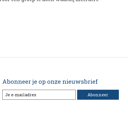
Abonneer je op onze nieuwsbrief
Abonneer