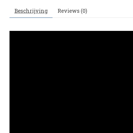
Beschrijving
Reviews (0)