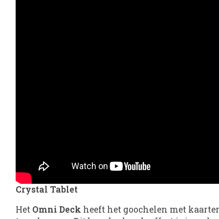
Crystal Tablet
Het
Omni Deck
heeft het goochelen met kaarte