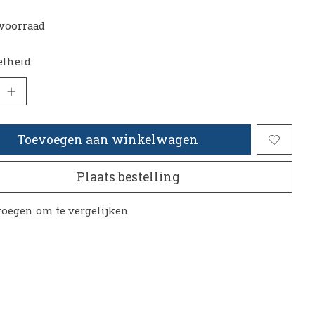
voorraad
lheid:
Toevoegen aan winkelwagen
Plaats bestelling
oegen om te vergelijken