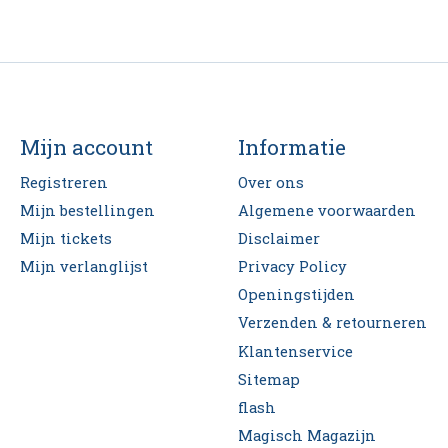
Mijn account
Informatie
Registreren
Over ons
Mijn bestellingen
Algemene voorwaarden
Mijn tickets
Disclaimer
Mijn verlanglijst
Privacy Policy
Openingstijden
Verzenden & retourneren
Klantenservice
Sitemap
flash
Magisch Magazijn