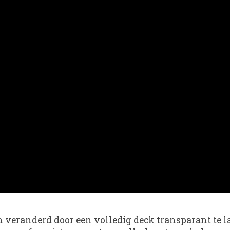
n veranderd door een volledig deck transparant te 