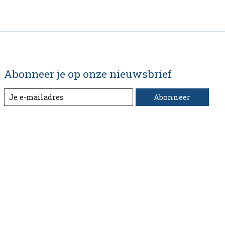
Abonneer je op onze nieuwsbrief
Abonneer