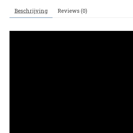
Beschrijving
Reviews (0)