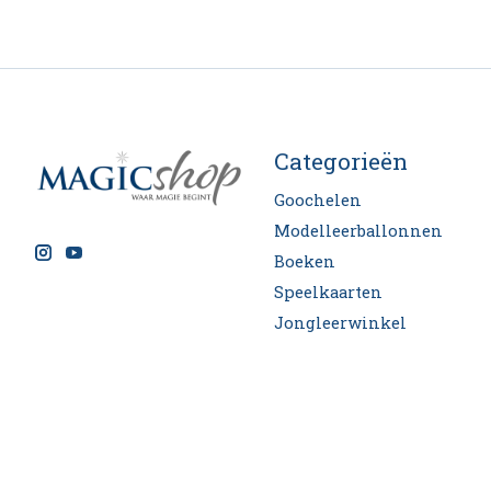
Categorieën
Goochelen
Modelleerballonnen
Boeken
Speelkaarten
Jongleerwinkel