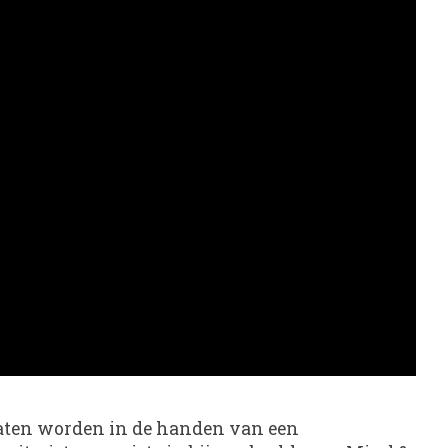
laten worden in de handen van een