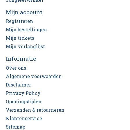
Mijn account
Registreren
Mijn bestellingen
Mijn tickets
Mijn verlanglijst
Informatie
Over ons
Algemene voorwaarden
Disclaimer
Privacy Policy
Openingstijden
Verzenden & retourneren
Klantenservice
Sitemap