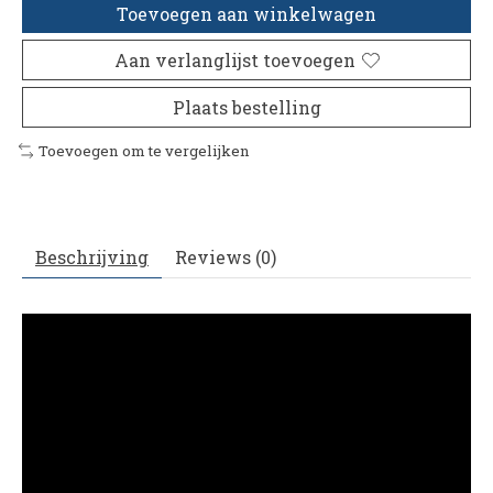
Toevoegen aan winkelwagen
Aan verlanglijst toevoegen
Plaats bestelling
Toevoegen om te vergelijken
Beschrijving
Reviews (0)