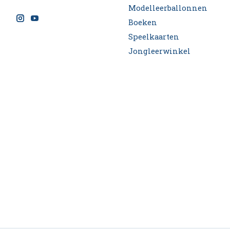
Modelleerballonnen
Boeken
Speelkaarten
Jongleerwinkel