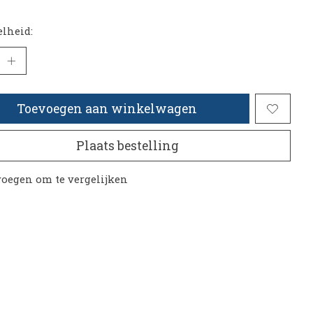
lheid:
Toevoegen aan winkelwagen
Plaats bestelling
oegen om te vergelijken