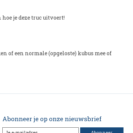
hoe je deze truc uitvoert!
eken of een normale (opgeloste) kubus mee of
Abonneer je op onze nieuwsbrief
Abonneer