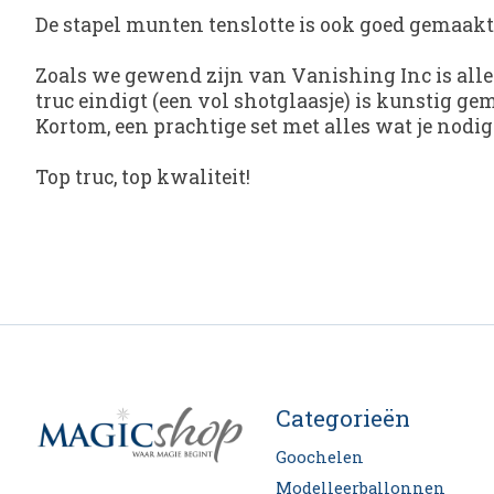
De stapel munten tenslotte is ook goed gemaakt. 
Zoals we gewend zijn van Vanishing Inc is alles
truc eindigt (een vol shotglaasje) is kunstig ge
Kortom, een prachtige set met alles wat je nodig
Top truc, top kwaliteit!
Categorieën
Goochelen
Modelleerballonnen