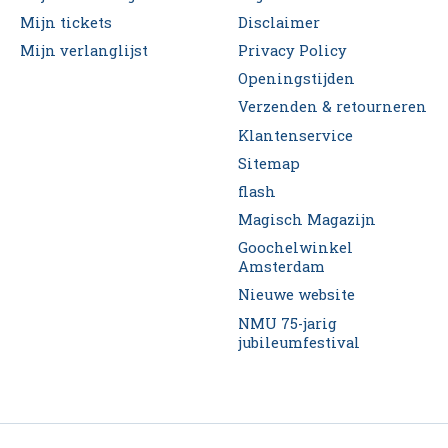
Mijn tickets
Disclaimer
Mijn verlanglijst
Privacy Policy
Openingstijden
Verzenden & retourneren
Klantenservice
Sitemap
flash
Magisch Magazijn
Goochelwinkel
Amsterdam
Nieuwe website
NMU 75-jarig
jubileumfestival