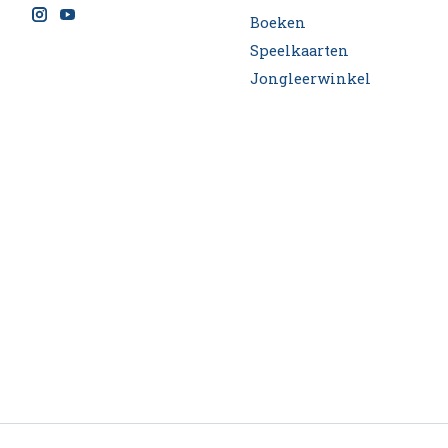
Boeken
Speelkaarten
Jongleerwinkel