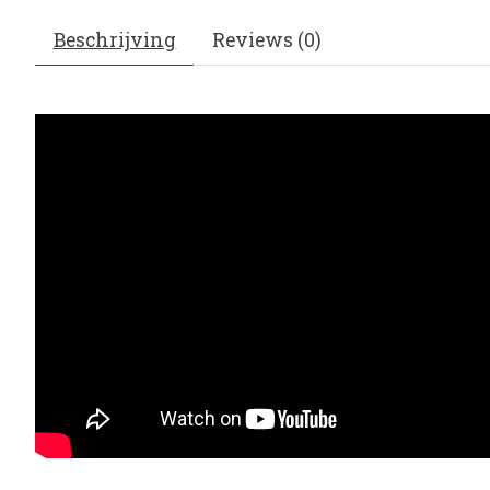
Beschrijving
Reviews (0)