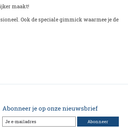
ijker maakt!
essioneel. Ook de speciale gimmick waarmee je de
Abonneer je op onze nieuwsbrief
Abonneer