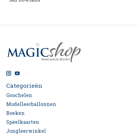
Categorieën
Goochelen
Modelleerballonnen
Boeken
Speelkaarten
Jongleerwinkel