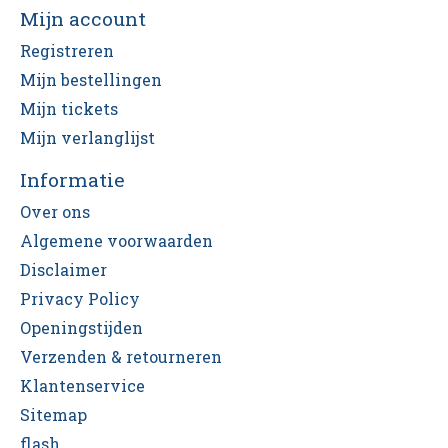
Mijn account
Registreren
Mijn bestellingen
Mijn tickets
Mijn verlanglijst
Informatie
Over ons
Algemene voorwaarden
Disclaimer
Privacy Policy
Openingstijden
Verzenden & retourneren
Klantenservice
Sitemap
flash