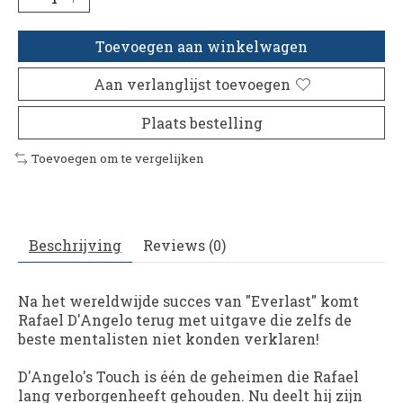
Toevoegen aan winkelwagen
Aan verlanglijst toevoegen
Plaats bestelling
Toevoegen om te vergelijken
Beschrijving
Reviews (0)
Na het wereldwijde succes van "Everlast" komt
Rafael D'Angelo terug met uitgave die zelfs de
beste mentalisten niet konden verklaren!
D'Angelo's Touch
is één de geheimen die Rafael
lang verborgenheeft gehouden. Nu deelt hij zijn