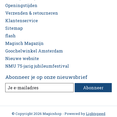
Openingstijden
Verzenden & retourneren
Klantenservice
Sitemap
flash
Magisch Magazijn
Goochelwinkel Amsterdam
Nieuwe website
NMU 75-jarig jubileumfestival
Abonneer je op onze nieuwsbrief
Abonneer
© Copyright 2026 Magicshop - Powered by
Lightspeed