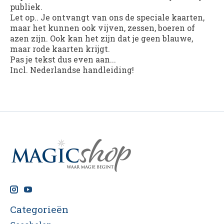
publiek.
Let op.. Je ontvangt van ons de speciale kaarten,
maar het kunnen ook vijven, zessen, boeren of
azen zijn. Ook kan het zijn dat je geen blauwe,
maar rode kaarten krijgt.
Pas je tekst dus even aan...
Incl. Nederlandse handleiding!
Categorieën