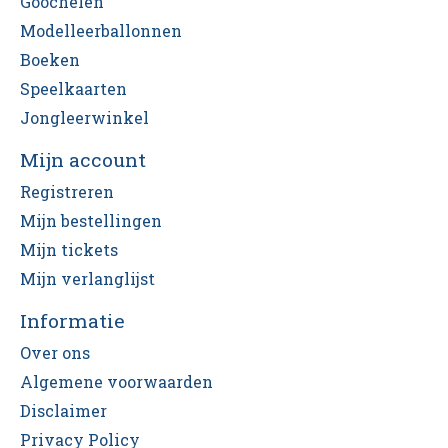
Goochelen
Modelleerballonnen
Boeken
Speelkaarten
Jongleerwinkel
Mijn account
Registreren
Mijn bestellingen
Mijn tickets
Mijn verlanglijst
Informatie
Over ons
Algemene voorwaarden
Disclaimer
Privacy Policy