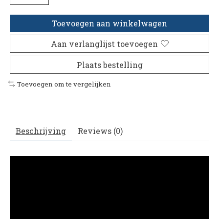
Toevoegen aan winkelwagen
Aan verlanglijst toevoegen
Plaats bestelling
Toevoegen om te vergelijken
Beschrijving
Reviews (0)