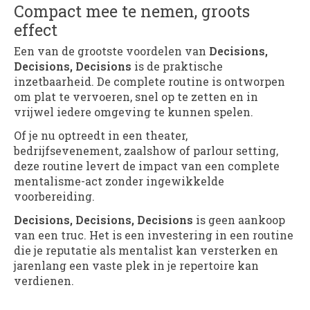
Compact mee te nemen, groots
effect
Een van de grootste voordelen van
Decisions,
Decisions, Decisions
is de praktische
inzetbaarheid. De complete routine is ontworpen
om plat te vervoeren, snel op te zetten en in
vrijwel iedere omgeving te kunnen spelen.
Of je nu optreedt in een theater,
bedrijfsevenement, zaalshow of parlour setting,
deze routine levert de impact van een complete
mentalisme-act zonder ingewikkelde
voorbereiding.
Decisions, Decisions, Decisions
is geen aankoop
van een truc. Het is een investering in een routine
die je reputatie als mentalist kan versterken en
jarenlang een vaste plek in je repertoire kan
verdienen.