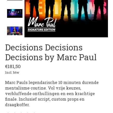
Decisions Decisions
Decisions by Marc Paul
€181,50
Incl. btw
Marc Pauls legendarische 10 minuten durende
mentalisme-routine. Vol vrije keuzes,
verbluffende onthullingen en een krachtige
finale. Inclusief script, custom props en
draagkoffer.