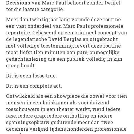
Decisions
van Marc Paul behoort zonder twijfel
tot die laatste categorie.
Meer dan twintig jaar lang vormde deze routine
een vast onderdeel van Marc Pauls professionele
repertoire. Gebaseerd op een origineel concept van
de legendarische David Berglas en uitgebracht
met volledige toestemming, levert deze routine
maar liefst tien minuten aan pure, onmogelijke
gedachtenlezing die een publiek volledig in zijn
greep houdt.
Dit is geen losse truc.
Dit is een complete act.
Ontwikkeld als een showpiece die zowel voor tien
mensen in een huiskamer als voor duizend
toeschouwers in een theater werkt, werd iedere
fase, iedere grap, iedere onthulling en iedere
spanningsopbouw gedurende meer dan twee
decennia verfijnd tijdens honderden professionele