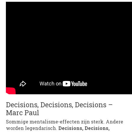
Decisions, Decisions, Decisions –
Marc Paul
Sommige mentalisme-effecten zijn sterk. Andere
worden legendarisch.
Decisions, Decisions,