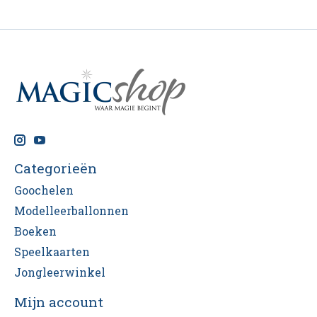
Categorieën
Goochelen
Modelleerballonnen
Boeken
Speelkaarten
Jongleerwinkel
Mijn account