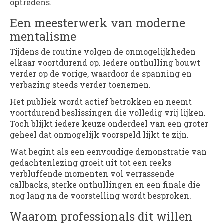
optredens.
Een meesterwerk van moderne
mentalisme
Tijdens de routine volgen de onmogelijkheden
elkaar voortdurend op. Iedere onthulling bouwt
verder op de vorige, waardoor de spanning en
verbazing steeds verder toenemen.
Het publiek wordt actief betrokken en neemt
voortdurend beslissingen die volledig vrij lijken.
Toch blijkt iedere keuze onderdeel van een groter
geheel dat onmogelijk voorspeld lijkt te zijn.
Wat begint als een eenvoudige demonstratie van
gedachtenlezing groeit uit tot een reeks
verbluffende momenten vol verrassende
callbacks, sterke onthullingen en een finale die
nog lang na de voorstelling wordt besproken.
Waarom professionals dit willen