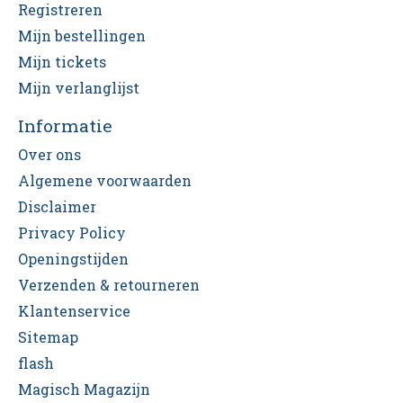
Registreren
Mijn bestellingen
Mijn tickets
Mijn verlanglijst
Informatie
Over ons
Algemene voorwaarden
Disclaimer
Privacy Policy
Openingstijden
Verzenden & retourneren
Klantenservice
Sitemap
flash
Magisch Magazijn