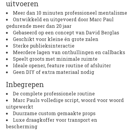
uitvoeren
Meer dan 10 minuten professioneel mentalisme
Ontwikkeld en uitgevoerd door Marc Paul
gedurende meer dan 20 jaar
Gebaseerd op een concept van David Berglas
Geschikt voor kleine én grote zalen
Sterke publieksinteractie
Meerdere lagen van onthullingen en callbacks
Speelt groots met minimale ruimte
Ideale opener, feature routine of afsluiter
Geen DIY of extra materiaal nodig
Inbegrepen
De complete professionele routine
Marc Pauls volledige script, woord voor woord
uitgewerkt
Duurzame custom gemaakte props
Luxe draagkoffer voor transport en
bescherming