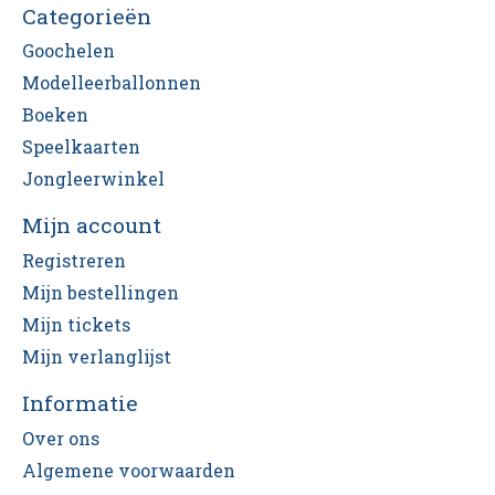
Categorieën
Goochelen
Modelleerballonnen
Boeken
Speelkaarten
Jongleerwinkel
Mijn account
Registreren
Mijn bestellingen
Mijn tickets
Mijn verlanglijst
Informatie
Over ons
Algemene voorwaarden