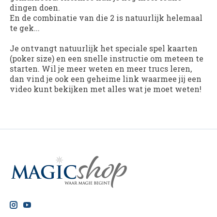
dingen doen.
En de combinatie van die 2 is natuurlijk helemaal
te gek...
Je ontvangt natuurlijk het speciale spel kaarten
(poker size) en een snelle instructie om meteen te
starten. Wil je meer weten en meer trucs leren,
dan vind je ook een geheime link waarmee jij een
video kunt bekijken met alles wat je moet weten!