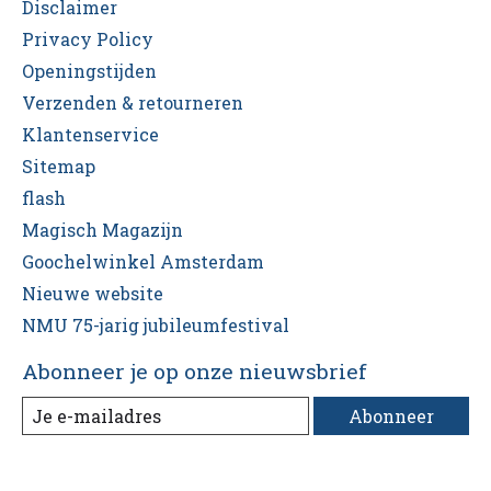
Disclaimer
Privacy Policy
Openingstijden
Verzenden & retourneren
Klantenservice
Sitemap
flash
Magisch Magazijn
Goochelwinkel Amsterdam
Nieuwe website
NMU 75-jarig jubileumfestival
Abonneer je op onze nieuwsbrief
Abonneer