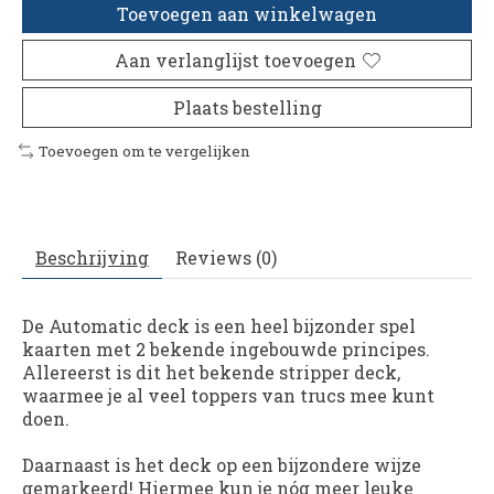
Toevoegen aan winkelwagen
Aan verlanglijst toevoegen
Plaats bestelling
Toevoegen om te vergelijken
Beschrijving
Reviews (0)
De Automatic deck is een heel bijzonder spel
kaarten met 2 bekende ingebouwde principes.
Allereerst is dit het bekende stripper deck,
waarmee je al veel toppers van trucs mee kunt
doen.
Daarnaast is het deck op een bijzondere wijze
gemarkeerd! Hiermee kun je nóg meer leuke