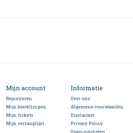
Mijn account
Informatie
Registreren
Over ons
Mijn bestellingen
Algemene voorwaarden
Mijn tickets
Disclaimer
Mijn verlanglijst
Privacy Policy
Openingstijden