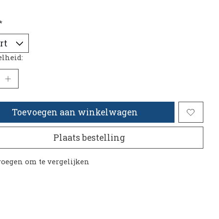
*
lheid:
Toevoegen aan winkelwagen
Plaats bestelling
oegen om te vergelijken