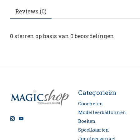
Reviews (0)
0
sterren op basis van
0
beoordelingen
Categorieën
Goochelen
Modelleerballonnen
Boeken
Speelkaarten
Jongleerwinkel