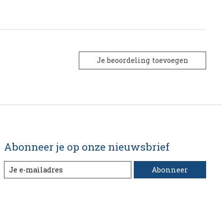
Je beoordeling toevoegen
Abonneer je op onze nieuwsbrief
Abonneer