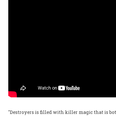
"Destroyers is filled with killer magic that is 