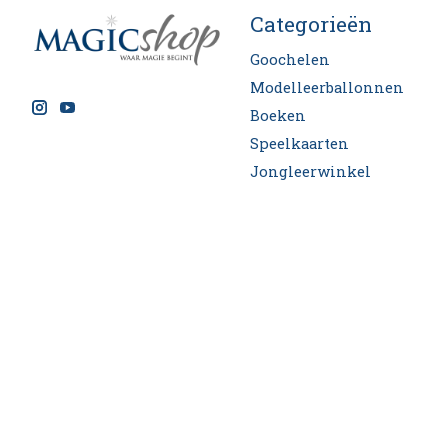
Categorieën
Goochelen
Modelleerballonnen
Boeken
Speelkaarten
Jongleerwinkel