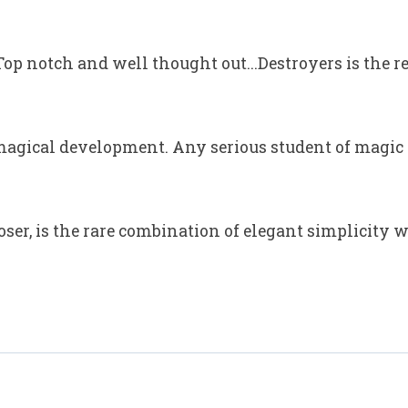
op notch and well thought out...Destroyers is the re
gical development. Any serious student of magic w
oser, is the rare combination of elegant simplicity 