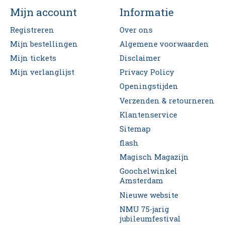
Mijn account
Informatie
Registreren
Over ons
Mijn bestellingen
Algemene voorwaarden
Mijn tickets
Disclaimer
Mijn verlanglijst
Privacy Policy
Openingstijden
Verzenden & retourneren
Klantenservice
Sitemap
flash
Magisch Magazijn
Goochelwinkel
Amsterdam
Nieuwe website
NMU 75-jarig
jubileumfestival