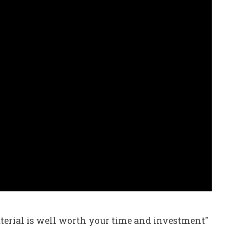
material is well worth your time and investment"