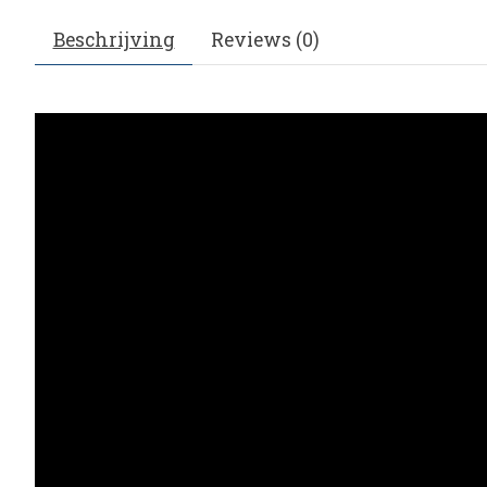
Beschrijving
Reviews (0)