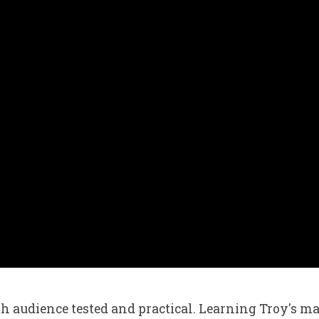
both audience tested and practical. Learning Troy's 