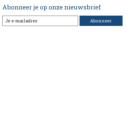
Abonneer je op onze nieuwsbrief
Abonneer