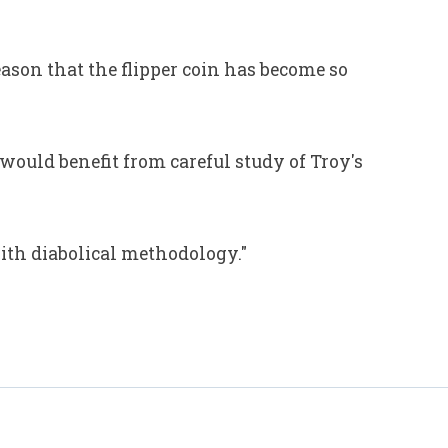
ason that the flipper coin has become so
ould benefit from careful study of Troy's
with diabolical methodology."