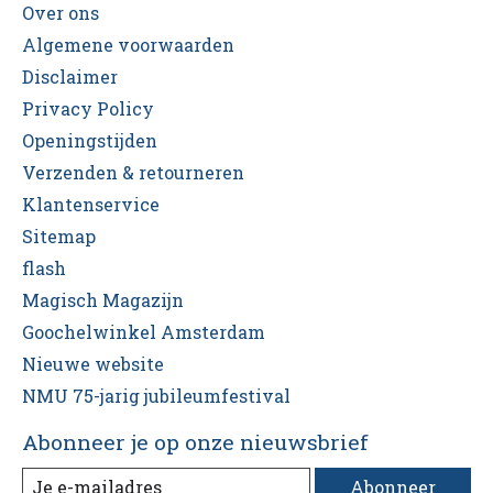
Over ons
Algemene voorwaarden
Disclaimer
Privacy Policy
Openingstijden
Verzenden & retourneren
Klantenservice
Sitemap
flash
Magisch Magazijn
Goochelwinkel Amsterdam
Nieuwe website
NMU 75-jarig jubileumfestival
Abonneer je op onze nieuwsbrief
Abonneer