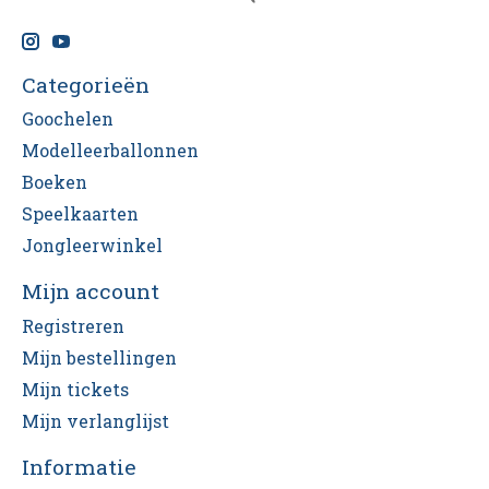
Categorieën
Goochelen
Modelleerballonnen
Boeken
Speelkaarten
Jongleerwinkel
Mijn account
Registreren
Mijn bestellingen
Mijn tickets
Mijn verlanglijst
Informatie