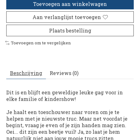
Toevoegen aan winkelwagen
Aan verlanglijst toevoegen
Plaats bestelling
Toevoegen om te vergelijken
Beschrijving
Reviews (0)
Dit is en blijft een geweldige leuke gag voor in
elke familie of kindershow!
Je haalt een toeschouwer naar voren om je te
helpen met je nieuwste truc. Maar net voordat je
begint, vraag je even of je zijn handen mag zien.
Oei... dit zijn een beetje vuil! Ja, zo laat je hem
natuurlijk niet aan jouw mooie trucs zitten.