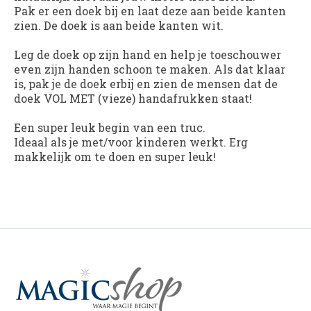
Pak er een doek bij en laat deze aan beide kanten
zien. De doek is aan beide kanten wit.
Leg de doek op zijn hand en help je toeschouwer
even zijn handen schoon te maken. Als dat klaar
is, pak je de doek erbij en zien de mensen dat de
doek VOL MET (vieze) handafrukken staat!
Een super leuk begin van een truc.
Ideaal als je met/voor kinderen werkt. Erg
makkelijk om te doen en super leuk!