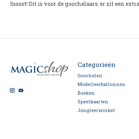
Ssssst! Dit is voor de goochelaars: er zit een ex
Categorieën
Goochelen
Modelleerballonnen
Boeken
Speelkaarten
Jongleerwinkel