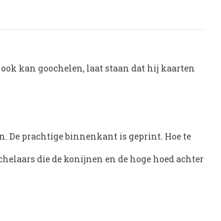
ook kan goochelen, laat staan dat hij kaarten
n. De prachtige binnenkant is geprint. Hoe te
helaars die de konijnen en de hoge hoed achter