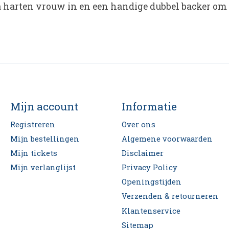
tra harten vrouw in en een handige dubbel backer om e
Mijn account
Informatie
Registreren
Over ons
Mijn bestellingen
Algemene voorwaarden
Mijn tickets
Disclaimer
Mijn verlanglijst
Privacy Policy
Openingstijden
Verzenden & retourneren
Klantenservice
Sitemap