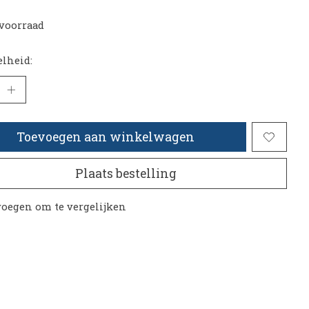
voorraad
lheid:
Toevoegen aan winkelwagen
Plaats bestelling
oegen om te vergelijken