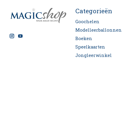
Categorieën
Goochelen
Modelleerballonnen
Boeken
Speelkaarten
Jongleerwinkel