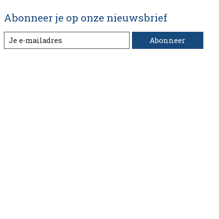
Abonneer je op onze nieuwsbrief
Abonneer