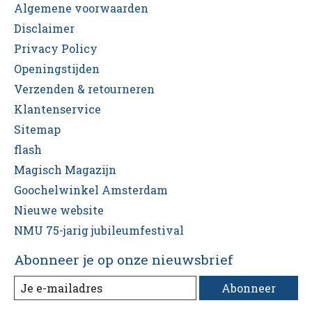
Algemene voorwaarden
Disclaimer
Privacy Policy
Openingstijden
Verzenden & retourneren
Klantenservice
Sitemap
flash
Magisch Magazijn
Goochelwinkel Amsterdam
Nieuwe website
NMU 75-jarig jubileumfestival
Abonneer je op onze nieuwsbrief
Abonneer