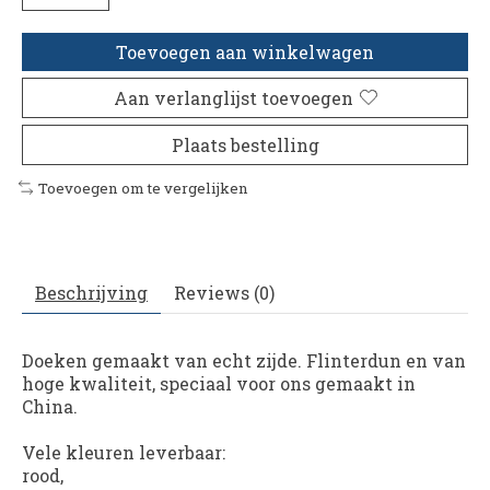
Toevoegen aan winkelwagen
Aan verlanglijst toevoegen
Plaats bestelling
Toevoegen om te vergelijken
Beschrijving
Reviews (0)
Doeken gemaakt van echt zijde. Flinterdun en van
hoge kwaliteit, speciaal voor ons gemaakt in
China.
Vele kleuren leverbaar:
rood,