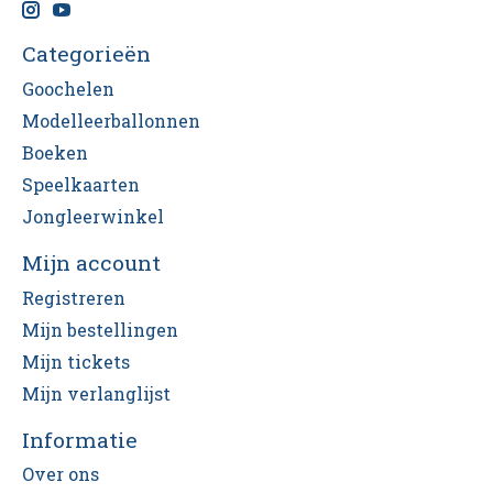
Categorieën
Goochelen
Modelleerballonnen
Boeken
Speelkaarten
Jongleerwinkel
Mijn account
Registreren
Mijn bestellingen
Mijn tickets
Mijn verlanglijst
Informatie
Over ons