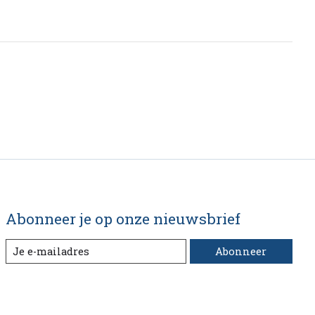
Abonneer je op onze nieuwsbrief
Abonneer