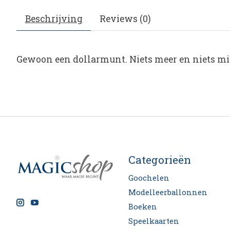
Beschrijving
Reviews (0)
Gewoon een dollarmunt. Niets meer en niets mi
Categorieën
Goochelen
Modelleerballonnen
Boeken
Speelkaarten