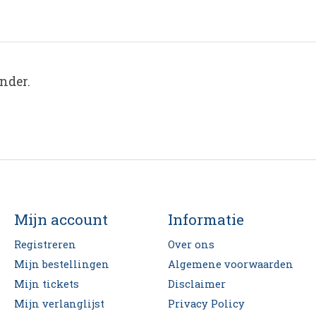
nder.
Mijn account
Informatie
Registreren
Over ons
Mijn bestellingen
Algemene voorwaarden
Mijn tickets
Disclaimer
Mijn verlanglijst
Privacy Policy