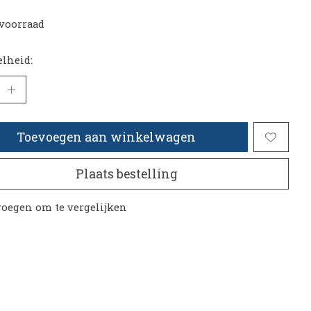
voorraad
lheid:
Toevoegen aan winkelwagen
Plaats bestelling
oegen om te vergelijken