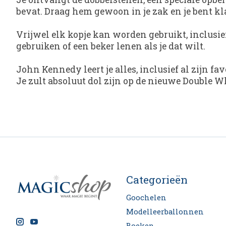
bevat. Draag hem gewoon in je zak en je bent kl
Vrijwel elk kopje kan worden gebruikt, inclusief
gebruiken of een beker lenen als je dat wilt.
John Kennedy leert je alles, inclusief al zijn f
Je zult absoluut dol zijn op de nieuwe Double 
Categorieën
Goochelen
Modelleerballonnen
Boeken