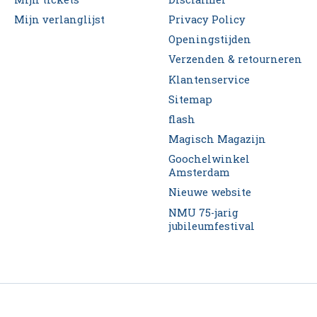
Mijn verlanglijst
Privacy Policy
Openingstijden
Verzenden & retourneren
Klantenservice
Sitemap
flash
Magisch Magazijn
Goochelwinkel
Amsterdam
Nieuwe website
NMU 75-jarig
jubileumfestival