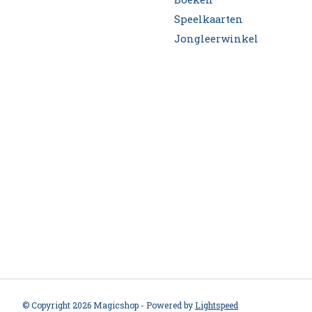
Speelkaarten
Jongleerwinkel
© Copyright 2026 Magicshop - Powered by
Lightspeed