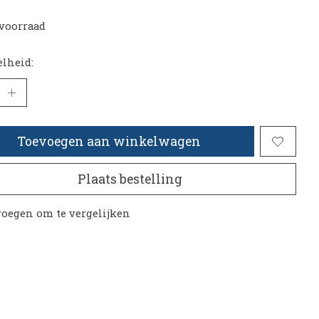
voorraad
lheid:
Toevoegen aan winkelwagen
Plaats bestelling
oegen om te vergelijken