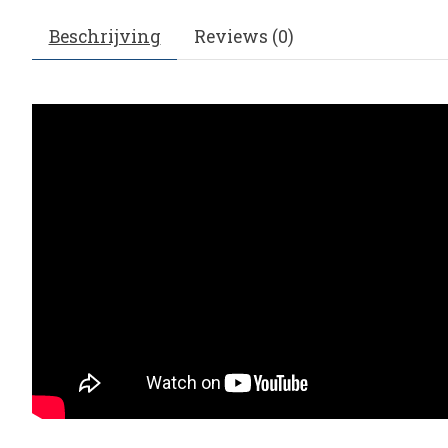
Beschrijving
Reviews (0)