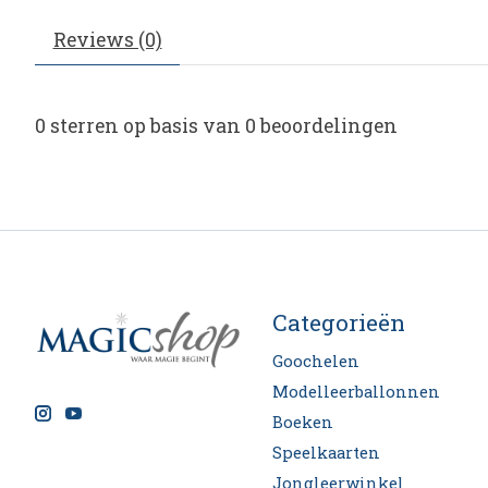
Reviews (0)
0
sterren op basis van
0
beoordelingen
Categorieën
Goochelen
Modelleerballonnen
Boeken
Speelkaarten
Jongleerwinkel