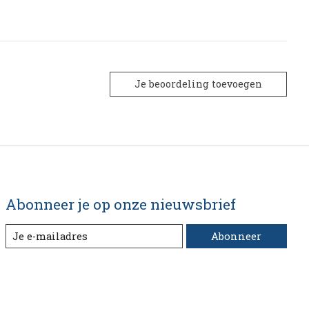
Je beoordeling toevoegen
Abonneer je op onze nieuwsbrief
Abonneer