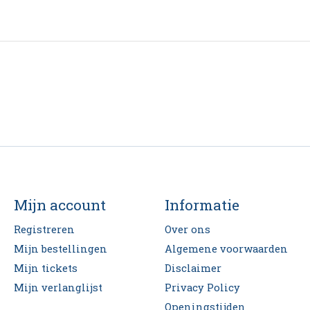
Mijn account
Informatie
Registreren
Over ons
Mijn bestellingen
Algemene voorwaarden
Mijn tickets
Disclaimer
Mijn verlanglijst
Privacy Policy
Openingstijden