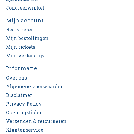
Jongleerwinkel
Mijn account
Registreren
Mijn bestellingen
Mijn tickets
Mijn verlanglijst
Informatie
Over ons
Algemene voorwaarden
Disclaimer
Privacy Policy
Openingstijden
Verzenden & retourneren
Klantenservice