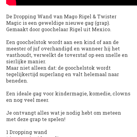
De Dropping Wand van Mago Rigel & Twister
Magic is een geweldige nieuwe gag (grap).
Gemaakt door goochelaar Rigel uit Mexico.
Een goochelstok wordt aan een kind of aan de
meester of juf overhandigd en wanneer hij het
vasthoudt, verwelkt de toverstaf op een snelle en
sierlijke manier.
Maar niet alleen dat: de goochelstok wordt
tegelijkertijd superlang en valt helemaal naar
beneden.
Een ideale gag voor kindermagie, komedie, clowns
en nog veel meer.
Je ontvangt alles wat je nodig hebt om meteen
met deze grap te spelen!
1 Dropping wand