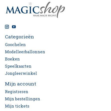
Categorieën
Goochelen
Modelleerballonnen
Boeken
Speelkaarten
Jongleerwinkel
Mijn account
Registreren
Mijn bestellingen
Mijn tickets