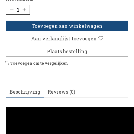
Toevoegen aan winkelwagen
Aan verlanglijst toevoegen
Plaats bestelling
Toevoegen om te vergelijken
Beschrijving
Reviews (0)