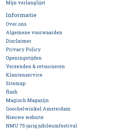
Mijn verlanglijst
Informatie
Over ons
Algemene voorwaarden
Disclaimer
Privacy Policy
Openingstijden
Verzenden & retourneren
Klantenservice
Sitemap
flash
Magisch Magazijn
Goochelwinkel Amsterdam
Nieuwe website
NMU 75-jarig jubileumfestival