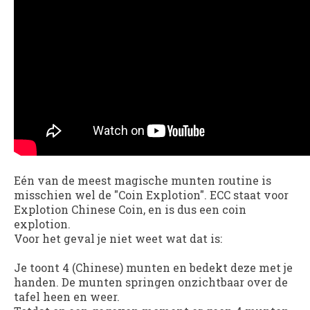
Eén van de meest magische munten routine is
misschien wel de "Coin Explotion". ECC staat voor
Explotion Chinese Coin, en is dus een coin
explotion.
Voor het geval je niet weet wat dat is:
Je toont 4 (Chinese) munten en bedekt deze met je
handen. De munten springen onzichtbaar over de
tafel heen en weer.