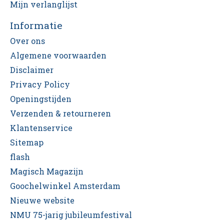
Mijn verlanglijst
Informatie
Over ons
Algemene voorwaarden
Disclaimer
Privacy Policy
Openingstijden
Verzenden & retourneren
Klantenservice
Sitemap
flash
Magisch Magazijn
Goochelwinkel Amsterdam
Nieuwe website
NMU 75-jarig jubileumfestival