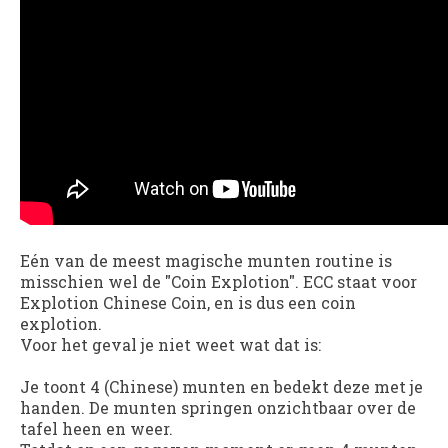
Eén van de meest magische munten routine is
misschien wel de "Coin Explotion". ECC staat voor
Explotion Chinese Coin, en is dus een coin
explotion.
Voor het geval je niet weet wat dat is:
Je toont 4 (Chinese) munten en bedekt deze met je
handen. De munten springen onzichtbaar over de
tafel heen en weer.