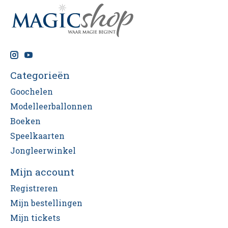
Categorieën
Goochelen
Modelleerballonnen
Boeken
Speelkaarten
Jongleerwinkel
Mijn account
Registreren
Mijn bestellingen
Mijn tickets