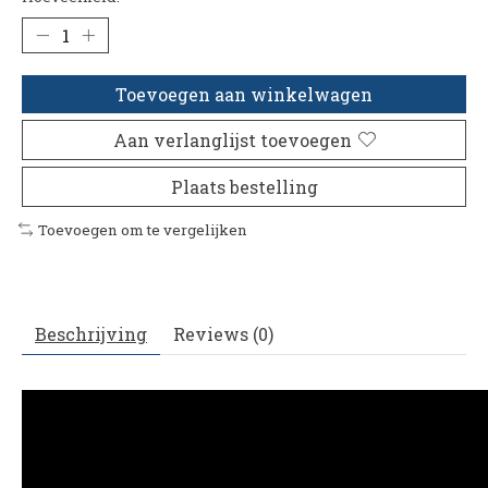
Toevoegen aan winkelwagen
Aan verlanglijst toevoegen
Plaats bestelling
Toevoegen om te vergelijken
Beschrijving
Reviews (0)