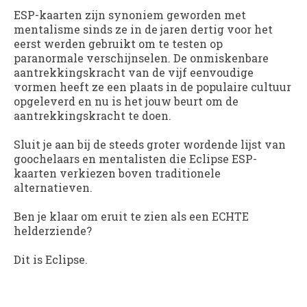
ESP-kaarten zijn synoniem geworden met
mentalisme sinds ze in de jaren dertig voor het
eerst werden gebruikt om te testen op
paranormale verschijnselen. De onmiskenbare
aantrekkingskracht van de vijf eenvoudige
vormen heeft ze een plaats in de populaire cultuur
opgeleverd en nu is het jouw beurt om de
aantrekkingskracht te doen.
Sluit je aan bij de steeds groter wordende lijst van
goochelaars en mentalisten die Eclipse ESP-
kaarten verkiezen boven traditionele
alternatieven.
Ben je klaar om eruit te zien als een ECHTE
helderziende?
Dit is Eclipse.