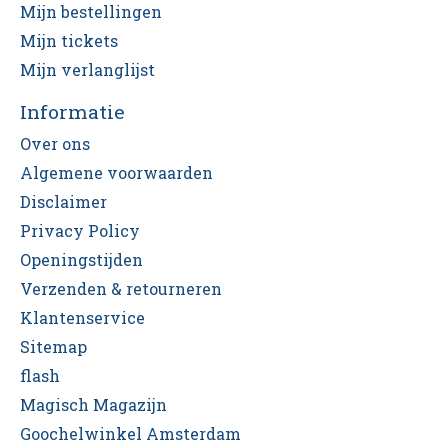
Mijn bestellingen
Mijn tickets
Mijn verlanglijst
Informatie
Over ons
Algemene voorwaarden
Disclaimer
Privacy Policy
Openingstijden
Verzenden & retourneren
Klantenservice
Sitemap
flash
Magisch Magazijn
Goochelwinkel Amsterdam