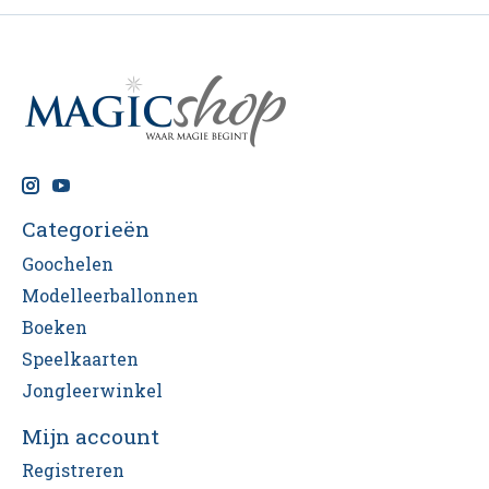
Categorieën
Goochelen
Modelleerballonnen
Boeken
Speelkaarten
Jongleerwinkel
Mijn account
Registreren