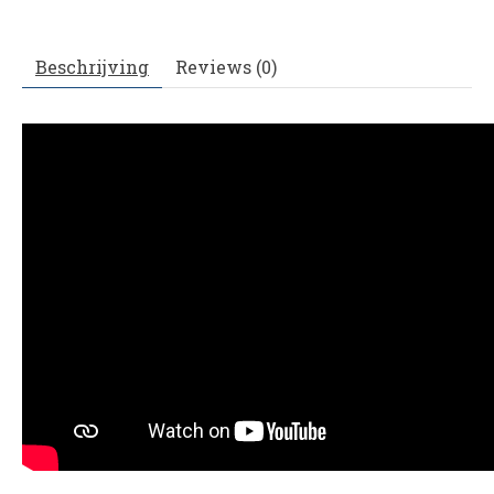
Beschrijving
Reviews (0)