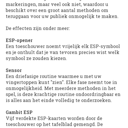
markeringen, maar veel ook niet, waardoor u
beschikt over een groot aantal methoden om
teruggaan voor uw publiek onmogelijk te maken.
De effecten zijn onder meer:
ESP-opener
Een toeschouwer noemt vrijelijk elk ESP-symbool
en je onthult dat je van tevoren precies wist welk
symbool ze zouden kiezen.
Sensor
Een driefasige routine waarmee u met uw
vingertoppen kunt "zien". Elke fase neemt toe in
onmogelijkheid. Met meerdere methoden in het
spel, is deze krachtige routine ondoordringbaar en
is alles aan het einde volledig te onderzoeken.
Gambit ESP
Vijf verdekte ESP-kaarten worden door de
toeschouwer op het tafelblad gemengd. De